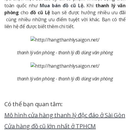
toàn quốc như
Mua bán đồ cũ Lệ
.
Khi
thanh lý văn
phòng
cho
đồ cũ Lệ
bạn sẽ được hưởng nhiều ưu đãi
cùng nhiều những ưu điểm tuyệt vời khác. Bạn có thể
liên hệ để được biết thêm chi tiết.
thanh lý văn phòng - thanh lý đồ dùng văn phòng
thanh lý văn phòng - thanh lý đồ dùng văn phòng
Có thể bạn quan tâm:
Mô hình cửa hàng thanh lý độc đáo ở Sài Gòn
Cửa hàng đồ cũ lớn nhất ở TPHCM