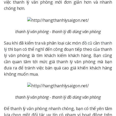
việc thanh lý văn phòng mới đơn giản hơn và nhanh
chóng hơn.
thanh lý văn phòng - thanh lý đồ dùng văn phòng
Sau khi đã kiểm tra và phân loại các món
đồ cũ
cần
thanh
lý
thì bạn có thể nghĩ đến công đoạn tiếp theo của thanh
lý văn phòng là tìm khách kiếm khách hàng. Bạn cũng
cần quan tâm tới mức giá thanh lý văn phòng mà bạn
đưa ra để tránh việc bán quá cao giá khiến khách hàng
không muốn mua.
thanh lý văn phòng - thanh lý đồ dùng văn phòng
Để thanh lý văn phòng nhanh chóng, bạn có thể yên tâm
lựa chọn một đối tác uy tín có phạm vi hoạt động trên