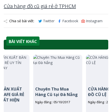
Cửa hàng đồ cũ giá rẻ ở TPHCM
Chia sẻ bài viết:
Twitter
Facebook
Instagram
BÀI VIẾT KHÁC
Chuyên Thu Mua
CỬA HÀNG MUA BÁN
Hàng Cũ tại Đà Nẵng
ĐỒ CŨ LỆ
Ngày đăng : 05/10/2017
Ngày đăng : 21/04/2017