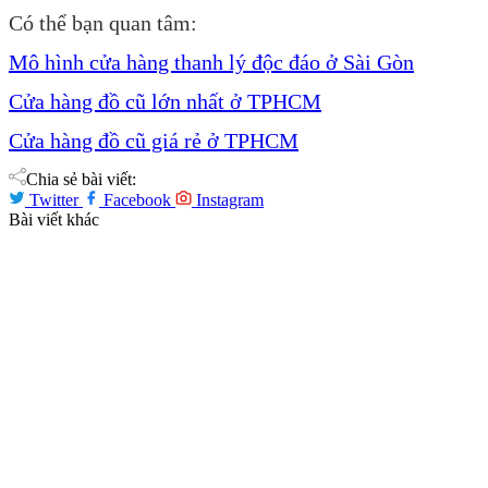
Có thể bạn quan tâm:
Mô hình cửa hàng thanh lý độc đáo ở Sài Gòn
Cửa hàng đồ cũ lớn nhất ở TPHCM
Cửa hàng đồ cũ giá rẻ ở TPHCM
Chia sẻ bài viết:
Twitter
Facebook
Instagram
Bài viết khác