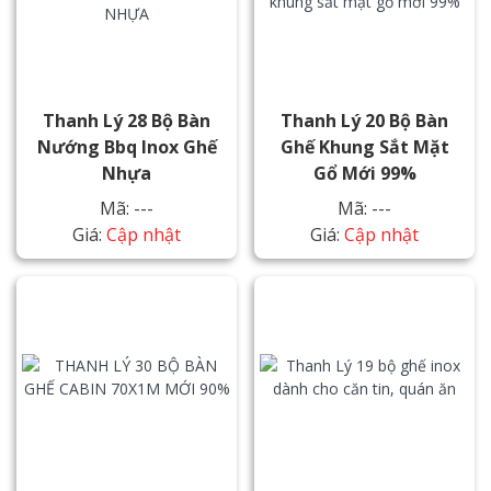
Thanh Lý 28 Bộ Bàn
Thanh Lý 20 Bộ Bàn
Nướng Bbq Inox Ghế
Ghế Khung Sắt Mặt
Nhựa
Gổ Mới 99%
Mã: ---
Mã: ---
Giá:
Cập nhật
Giá:
Cập nhật