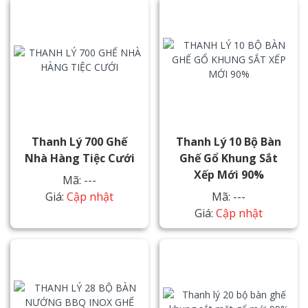
Thanh Lý 700 Ghế
Thanh Lý 10 Bộ Bàn
Nhà Hàng Tiệc Cưới
Ghế Gổ Khung Sắt
Xếp Mới 90%
Mã: ---
Giá:
Cập nhật
Mã: ---
Giá:
Cập nhật