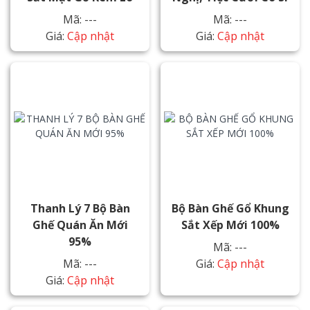
Mã: ---
Mã: ---
Giá:
Cập nhật
Giá:
Cập nhật
Thanh Lý 7 Bộ Bàn
Bộ Bàn Ghế Gổ Khung
Ghế Quán Ăn Mới
Sắt Xếp Mới 100%
95%
Mã: ---
Mã: ---
Giá:
Cập nhật
Giá:
Cập nhật