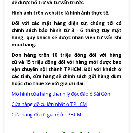
để được hổ trợ và tư vấn trước.
Hình ảnh trên website là hình ảnh thực tế.
Đối với các mặt hàng điện tử, chúng tôi có
chính sách bảo hành từ 3 - 6 tháng tùy mặt
hàng, quý khách sẽ được nhân viên tư vấn khi
mua hàng.
Đơn hàng trên 10 triệu đồng đối với hàng
cũ và 15 triệu đồng đối với hàng mới được bao
vận chuyển nội thành TPHCM. Đối với khách ở
các tỉnh, cửa hàng sẽ chính sách gửi hàng dùm
hoặc cho thuê xe với giá ưu đãi.
Mô hình cửa hàng thanh lý độc đáo ở Sài Gòn
Cửa hàng đồ cũ lớn nhất ở TPHCM
Cửa hàng đồ cũ giá rẻ ở TPHCM