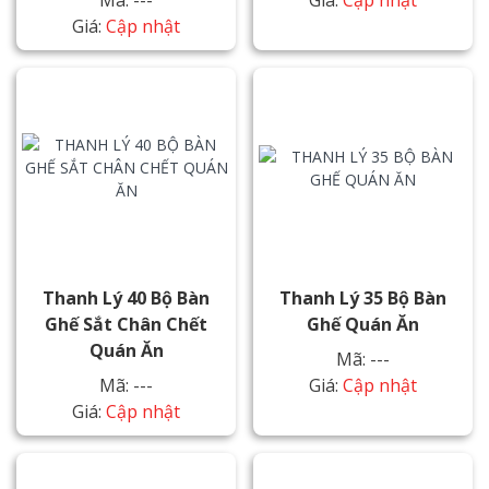
Mã: ---
Giá:
Cập nhật
Giá:
Cập nhật
Thanh Lý 40 Bộ Bàn
Thanh Lý 35 Bộ Bàn
Ghế Sắt Chân Chết
Ghế Quán Ăn
Quán Ăn
Mã: ---
Mã: ---
Giá:
Cập nhật
Giá:
Cập nhật