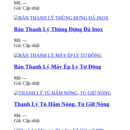
Mã: ---
Giá:
Cập nhật
Bán Thanh Lý Thùng Đựng Đá Inox
Mã: ---
Giá:
Cập nhật
Bán Thanh Lý Máy Ép Ly Tự Động
Mã: ---
Giá:
Cập nhật
Thanh Lý Tủ Hâm Nóng, Tủ Giữ Nóng
Mã: ---
Giá:
Cập nhật