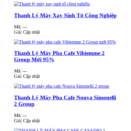
Thanh Lý Máy Xay Sinh Tố Công Nghiệp
Mã: ---
Giá:
Cập nhật
Thanh Lý Máy Pha Cafe Vibiemme 2
Group Mới 95%
Mã: ---
Giá:
Cập nhật
Thanh Lý Máy Pha Cafe Nouva Simonelli
2 Group
Mã: ---
Giá:
Cập nhật