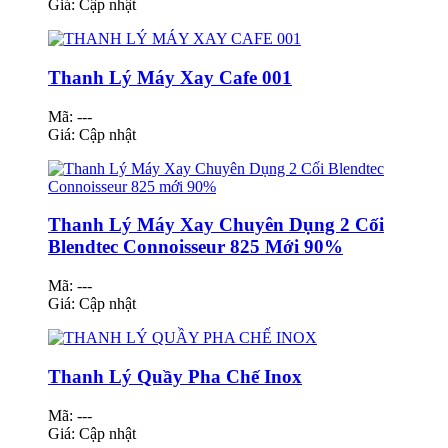
Giá:
Cập nhật
Thanh Lý Máy Xay Cafe 001
Mã: ---
Giá:
Cập nhật
Thanh Lý Máy Xay Chuyên Dụng 2 Cối
Blendtec Connoisseur 825 Mới 90%
Mã: ---
Giá:
Cập nhật
Thanh Lý Quầy Pha Chế Inox
Mã: ---
Giá:
Cập nhật