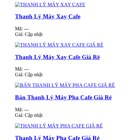
Thanh Lý Máy Xay Cafe
Mã: ---
Giá:
Cập nhật
Thanh Lý Máy Xay Cafe Giá Rẻ
Mã: ---
Giá:
Cập nhật
Bán Thanh Lý Máy Pha Cafe Giá Rẻ
Mã: ---
Giá:
Cập nhật
Thanh Lý Máy Pha Cafe Giá Rẻ