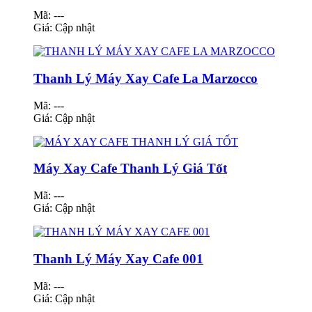
Mã: ---
Giá:
Cập nhật
Thanh Lý Máy Xay Cafe La Marzocco
Mã: ---
Giá:
Cập nhật
Máy Xay Cafe Thanh Lý Giá Tốt
Mã: ---
Giá:
Cập nhật
Thanh Lý Máy Xay Cafe 001
Mã: ---
Giá:
Cập nhật