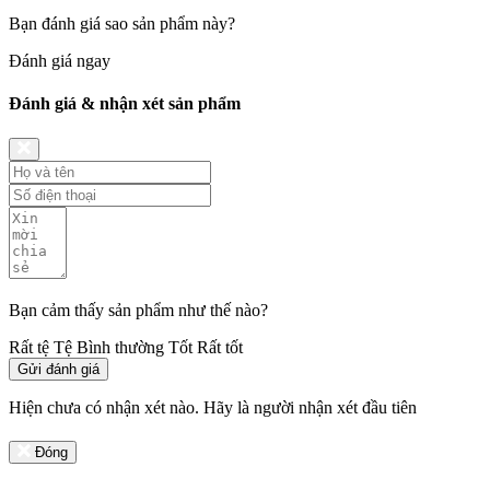
Bạn đánh giá sao sản phẩm này?
Đánh giá ngay
Đánh giá & nhận xét sản phẩm
Bạn cảm thấy sản phẩm như thế nào?
Rất tệ
Tệ
Bình thường
Tốt
Rất tốt
Gửi đánh giá
Hiện chưa có nhận xét nào. Hãy là người nhận xét đầu tiên
Đóng