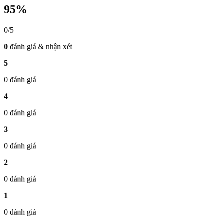
95%
0/5
0
đánh giá & nhận xét
5
0 đánh giá
4
0 đánh giá
3
0 đánh giá
2
0 đánh giá
1
0 đánh giá