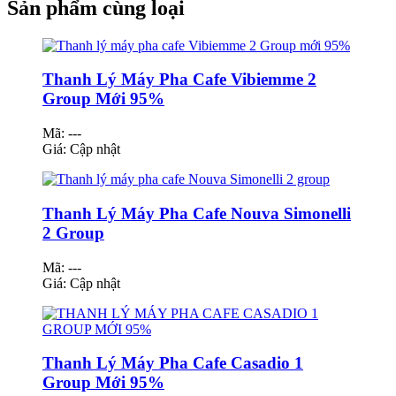
Sản phẩm cùng loại
Thanh Lý Máy Pha Cafe Vibiemme 2
Group Mới 95%
Mã: ---
Giá:
Cập nhật
Thanh Lý Máy Pha Cafe Nouva Simonelli
2 Group
Mã: ---
Giá:
Cập nhật
Thanh Lý Máy Pha Cafe Casadio 1
Group Mới 95%