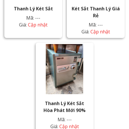
Thanh Lý Két Sắt
Két Sắt Thanh Lý Giá
Rẻ
Mã: ---
Giá:
Cập nhật
Mã: ---
Giá:
Cập nhật
Thanh Lý Két Sắt
Hòa Phát Mới 90%
Mã: ---
Giá:
Cập nhật