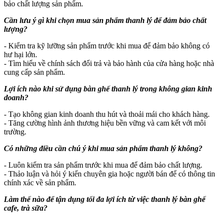
bảo chất lượng sản phẩm.
Cần lưu ý gì khi chọn mua sản phẩm thanh lý để đảm bảo chất
lượng?
- Kiểm tra kỹ lưỡng sản phẩm trước khi mua để đảm bảo không có
hư hại lớn.
- Tìm hiểu về chính sách đổi trả và bảo hành của cửa hàng hoặc nhà
cung cấp sản phẩm.
Lợi ích nào khi sử dụng bàn ghế thanh lý trong không gian kinh
doanh?
- Tạo không gian kinh doanh thu hút và thoải mái cho khách hàng.
- Tăng cường hình ảnh thương hiệu bền vững và cam kết với môi
trường.
Có những điều cần chú ý khi mua sản phẩm thanh lý không?
- Luôn kiểm tra sản phẩm trước khi mua để đảm bảo chất lượng.
- Thảo luận và hỏi ý kiến chuyên gia hoặc người bán để có thông tin
chính xác về sản phẩm.
Làm thế nào để tận dụng tối đa lợi ích từ việc thanh lý bàn ghế
cafe, trà sữa?