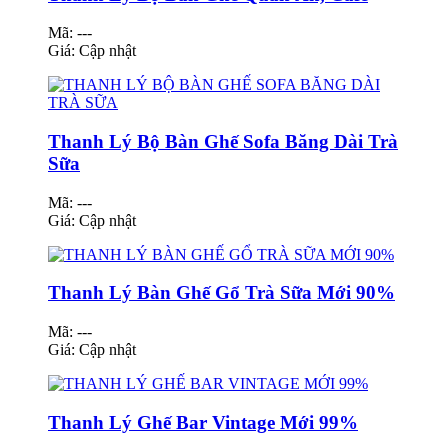
Mã: ---
Giá:
Cập nhật
Thanh Lý Bộ Bàn Ghế Sofa Băng Dài Trà
Sữa
Mã: ---
Giá:
Cập nhật
Thanh Lý Bàn Ghế Gổ Trà Sữa Mới 90%
Mã: ---
Giá:
Cập nhật
Thanh Lý Ghế Bar Vintage Mới 99%