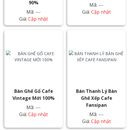
90%
Mã: ---
Mã: ---
Giá:
Cập nhật
Giá:
Cập nhật
Bàn Ghế Gổ Cafe
Bán Thanh Lý Bàn
Vintage Mới 100%
Ghế Xếp Cafe
Fansipan
Mã: ---
Giá:
Cập nhật
Mã: ---
Giá:
Cập nhật