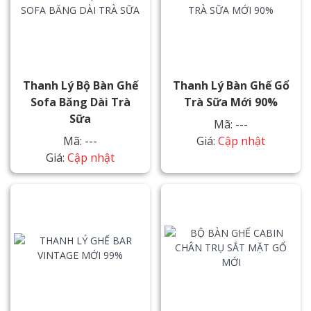
Thanh Lý Bộ Bàn Ghế
Thanh Lý Bàn Ghế Gổ
Sofa Băng Dài Trà
Trà Sữa Mới 90%
Sữa
Mã: ---
Mã: ---
Giá:
Cập nhật
Giá:
Cập nhật