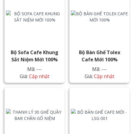
Bộ Sofa Cafe Khung
Bộ Bàn Ghế Tolex
Sắt Niệm Mới 100%
Cafe Mới 100%
Mã: ---
Mã: ---
Giá:
Cập nhật
Giá:
Cập nhật