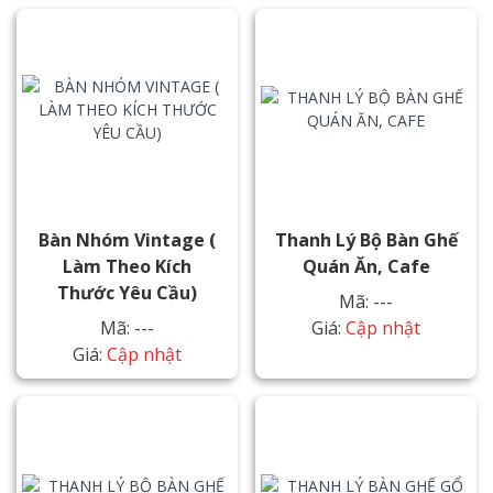
Bàn Nhóm Vintage (
Thanh Lý Bộ Bàn Ghế
Làm Theo Kích
Quán Ăn, Cafe
Thước Yêu Cầu)
Mã: ---
Mã: ---
Giá:
Cập nhật
Giá:
Cập nhật