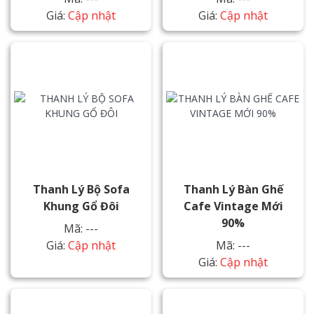
Giá:
Cập nhật
Giá:
Cập nhật
Thanh Lý Bộ Sofa
Thanh Lý Bàn Ghế
Khung Gổ Đôi
Cafe Vintage Mới
90%
Mã: ---
Giá:
Cập nhật
Mã: ---
Giá:
Cập nhật