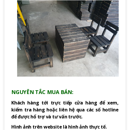
NGUYÊN TẮC MUA BÁN:
Khách hàng tới trực tiếp cửa hàng để xem,
kiểm tra hàng hoặc liên hệ qua các số hotline
để được hổ trợ và tư vấn trước.
Hình ảnh trên website là hình ảnh thực tế.