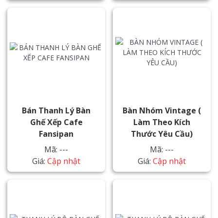
Bán Thanh Lý Bàn
Bàn Nhóm Vintage (
Ghế Xếp Cafe
Làm Theo Kích
Fansipan
Thước Yêu Cầu)
Mã: ---
Mã: ---
Giá:
Cập nhật
Giá:
Cập nhật