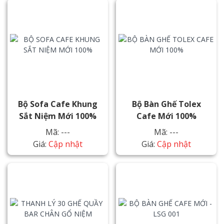
Bộ Sofa Cafe Khung
Bộ Bàn Ghế Tolex
Sắt Niệm Mới 100%
Cafe Mới 100%
Mã: ---
Mã: ---
Giá:
Cập nhật
Giá:
Cập nhật