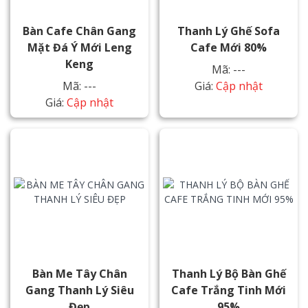
Bàn Cafe Chân Gang
Thanh Lý Ghế Sofa
Mặt Đá Ý Mới Leng
Cafe Mới 80%
Keng
Mã: ---
Mã: ---
Giá:
Cập nhật
Giá:
Cập nhật
Bàn Me Tây Chân
Thanh Lý Bộ Bàn Ghế
Gang Thanh Lý Siêu
Cafe Trắng Tinh Mới
Đẹp
95%