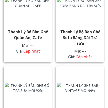
Thanh Lý Bộ Bàn Ghế
Thanh Lý Bộ Bàn Ghế
Quán Ăn, Cafe
Sofa Băng Dài Trà
Sữa
Mã: ---
Giá:
Cập nhật
Mã: ---
Giá:
Cập nhật