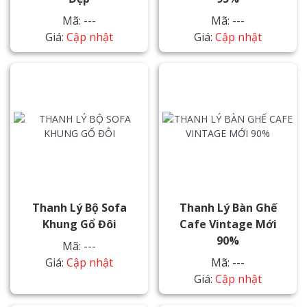
Mã: ---
Mã: ---
Giá:
Cập nhật
Giá:
Cập nhật
Thanh Lý Bộ Sofa
Thanh Lý Bàn Ghế
Khung Gổ Đôi
Cafe Vintage Mới
90%
Mã: ---
Giá:
Cập nhật
Mã: ---
Giá:
Cập nhật