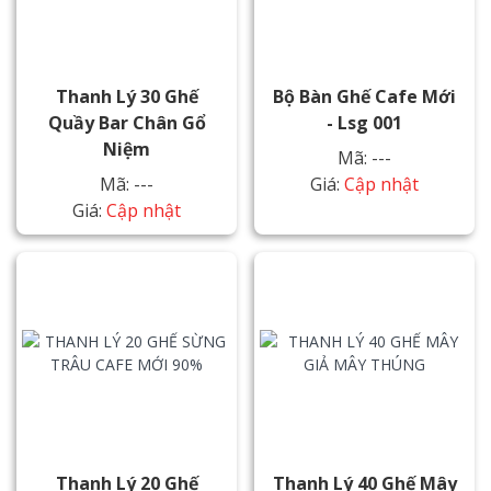
Thanh Lý 30 Ghế
Bộ Bàn Ghế Cafe Mới
Quầy Bar Chân Gổ
- Lsg 001
Niệm
Mã: ---
Mã: ---
Giá:
Cập nhật
Giá:
Cập nhật
Thanh Lý 20 Ghế
Thanh Lý 40 Ghế Mây