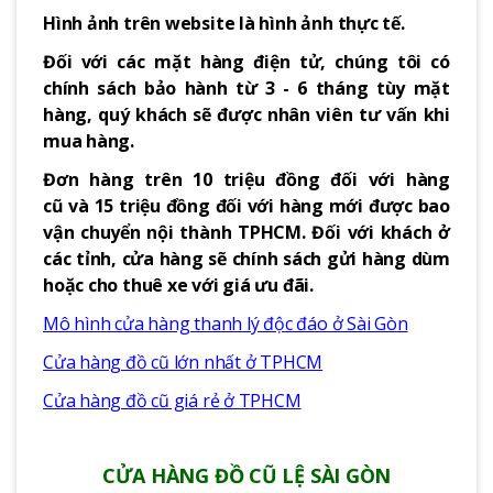
Hình ảnh trên website là hình ảnh thực tế.
Đối với các mặt hàng điện tử, chúng tôi có
chính sách bảo hành từ 3 - 6 tháng tùy mặt
hàng, quý khách sẽ được nhân viên tư vấn khi
mua hàng.
Đơn hàng trên 10 triệu đồng đối với hàng
cũ và 15 triệu đồng đối với hàng mới được bao
vận chuyển nội thành TPHCM. Đối với khách ở
các tỉnh, cửa hàng sẽ chính sách gửi hàng dùm
hoặc cho thuê xe với giá ưu đãi.
Mô hình cửa hàng thanh lý độc đáo ở Sài Gòn
Cửa hàng đồ cũ lớn nhất ở TPHCM
Cửa hàng đồ cũ giá rẻ ở TPHCM
CỬA HÀNG ĐỒ CŨ LỆ SÀI GÒN