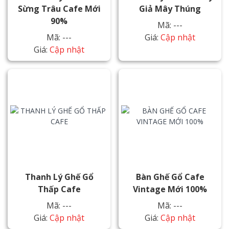
Sừng Trâu Cafe Mới
Giả Mây Thúng
90%
Mã: ---
Mã: ---
Giá:
Cập nhật
Giá:
Cập nhật
Thanh Lý Ghế Gổ
Bàn Ghế Gổ Cafe
Thấp Cafe
Vintage Mới 100%
Mã: ---
Mã: ---
Giá:
Cập nhật
Giá:
Cập nhật