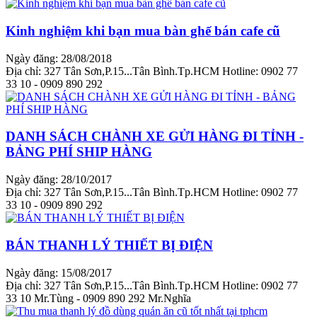
Kinh nghiệm khi bạn mua bàn ghế bán cafe cũ
Ngày đăng: 28/08/2018
Địa chỉ: 327 Tân Sơn,P.15...Tân Bình.Tp.HCM Hotline: 0902 77
33 10 - 0909 890 292
DANH SÁCH CHÀNH XE GỬI HÀNG ĐI TỈNH -
BẢNG PHÍ SHIP HÀNG
Ngày đăng: 28/10/2017
Địa chỉ: 327 Tân Sơn,P.15...Tân Bình.Tp.HCM Hotline: 0902 77
33 10 - 0909 890 292
BÁN THANH LÝ THIẾT BỊ ĐIỆN
Ngày đăng: 15/08/2017
Địa chỉ: 327 Tân Sơn,P.15...Tân Bình.Tp.HCM Hotline: 0902 77
33 10 Mr.Tùng - 0909 890 292 Mr.Nghĩa