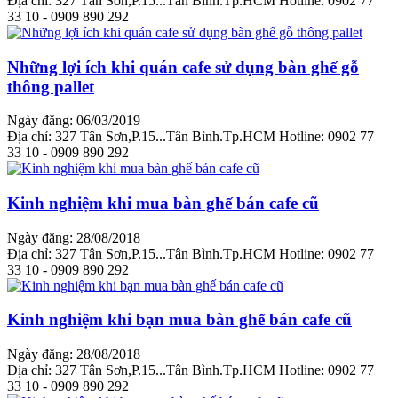
Địa chỉ: 327 Tân Sơn,P.15...Tân Bình.Tp.HCM Hotline: 0902 77
33 10 - 0909 890 292
Những lợi ích khi quán cafe sử dụng bàn ghế gỗ
thông pallet
Ngày đăng: 06/03/2019
Địa chỉ: 327 Tân Sơn,P.15...Tân Bình.Tp.HCM Hotline: 0902 77
33 10 - 0909 890 292
Kinh nghiệm khi mua bàn ghế bán cafe cũ
Ngày đăng: 28/08/2018
Địa chỉ: 327 Tân Sơn,P.15...Tân Bình.Tp.HCM Hotline: 0902 77
33 10 - 0909 890 292
Kinh nghiệm khi bạn mua bàn ghế bán cafe cũ
Ngày đăng: 28/08/2018
Địa chỉ: 327 Tân Sơn,P.15...Tân Bình.Tp.HCM Hotline: 0902 77
33 10 - 0909 890 292