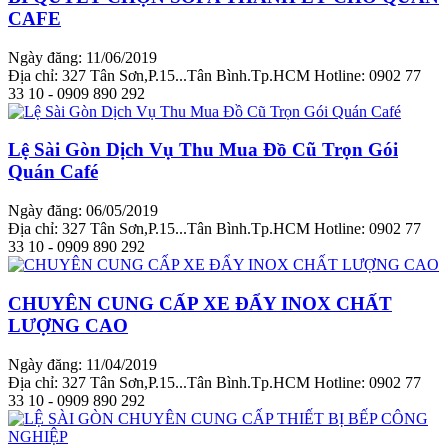
CAFE
Ngày đăng: 11/06/2019
Địa chỉ: 327 Tân Sơn,P.15...Tân Bình.Tp.HCM Hotline: 0902 77
33 10 - 0909 890 292
Lệ Sài Gòn Dịch Vụ Thu Mua Đồ Cũ Trọn Gói
Quán Café
Ngày đăng: 06/05/2019
Địa chỉ: 327 Tân Sơn,P.15...Tân Bình.Tp.HCM Hotline: 0902 77
33 10 - 0909 890 292
CHUYÊN CUNG CẤP XE ĐẨY INOX CHẤT
LƯỢNG CAO
Ngày đăng: 11/04/2019
Địa chỉ: 327 Tân Sơn,P.15...Tân Bình.Tp.HCM Hotline: 0902 77
33 10 - 0909 890 292