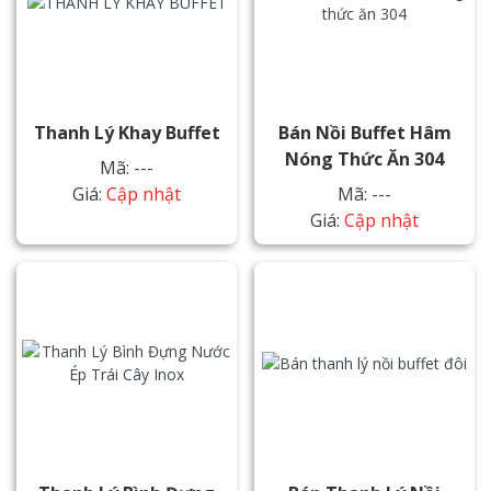
Thanh Lý Khay Buffet
Bán Nồi Buffet Hâm
Nóng Thức Ăn 304
Mã: ---
Giá:
Cập nhật
Mã: ---
Giá:
Cập nhật