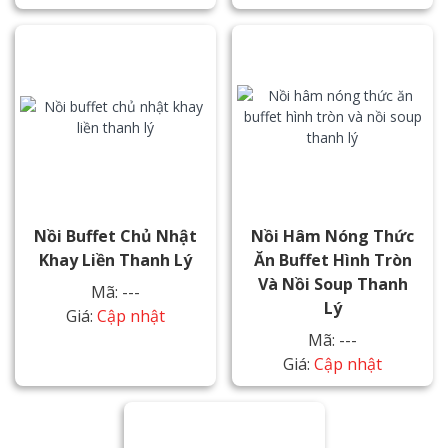
Nồi Buffet Chủ Nhật
Nồi Hâm Nóng Thức
Khay Liền Thanh Lý
Ăn Buffet Hình Tròn
Và Nồi Soup Thanh
Mã: ---
Lý
Giá:
Cập nhật
Mã: ---
Giá:
Cập nhật