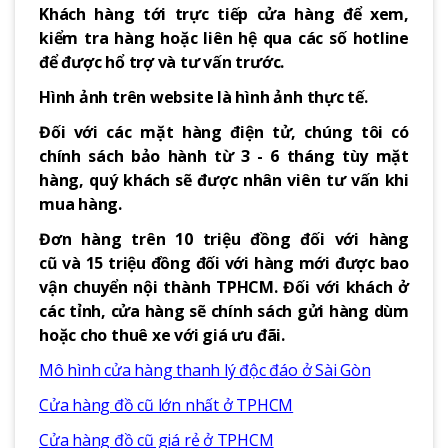
Khách hàng tới trực tiếp cửa hàng để xem,
kiểm tra hàng hoặc liên hệ qua các số hotline
để được hổ trợ và tư vấn trước.
Hình ảnh trên website là hình ảnh thực tế.
Đối với các mặt hàng điện tử, chúng tôi có
chính sách bảo hành từ 3 - 6 tháng tùy mặt
hàng, quý khách sẽ được nhân viên tư vấn khi
mua hàng.
Đơn hàng trên 10 triệu đồng đối với hàng
cũ và 15 triệu đồng đối với hàng mới được bao
vận chuyển nội thành TPHCM. Đối với khách ở
các tỉnh, cửa hàng sẽ chính sách gửi hàng dùm
hoặc cho thuê xe với giá ưu đãi.
Mô hình cửa hàng thanh lý độc đáo ở Sài Gòn
Cửa hàng đồ cũ lớn nhất ở TPHCM
Cửa hàng đồ cũ giá rẻ ở TPHCM