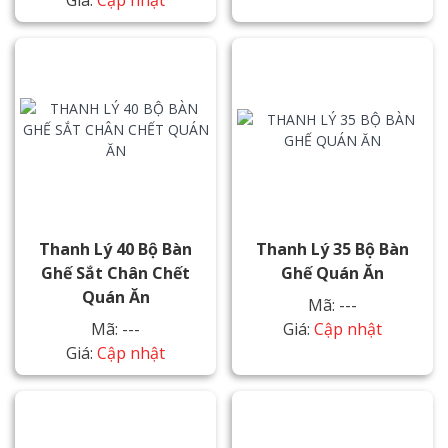
Giá:
Cập nhật
Thanh Lý 40 Bộ Bàn
Thanh Lý 35 Bộ Bàn
Ghế Sắt Chân Chết
Ghế Quán Ăn
Quán Ăn
Mã: ---
Mã: ---
Giá:
Cập nhật
Giá:
Cập nhật