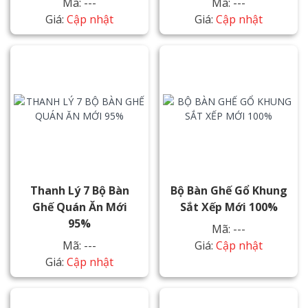
Mã: ---
Mã: ---
Giá:
Cập nhật
Giá:
Cập nhật
Thanh Lý 7 Bộ Bàn
Bộ Bàn Ghế Gổ Khung
Ghế Quán Ăn Mới
Sắt Xếp Mới 100%
95%
Mã: ---
Mã: ---
Giá:
Cập nhật
Giá:
Cập nhật