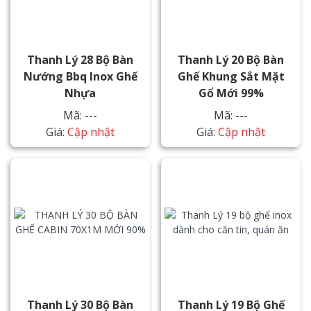
Thanh Lý 28 Bộ Bàn
Thanh Lý 20 Bộ Bàn
Nướng Bbq Inox Ghế
Ghế Khung Sắt Mặt
Nhựa
Gổ Mới 99%
Mã: ---
Mã: ---
Giá:
Cập nhật
Giá:
Cập nhật
Thanh Lý 30 Bộ Bàn
Thanh Lý 19 Bộ Ghế