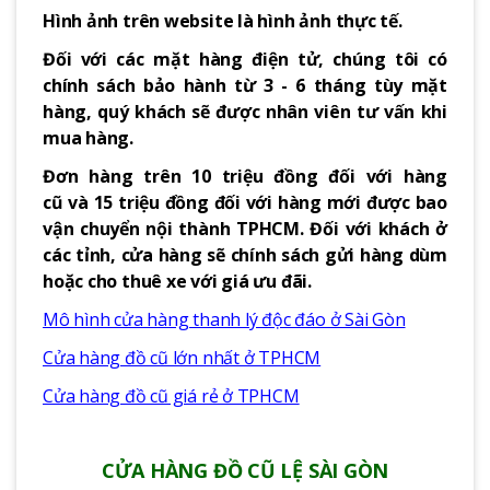
Hình ảnh trên website là hình ảnh thực tế.
Đối với các mặt hàng điện tử, chúng tôi có
chính sách bảo hành từ 3 - 6 tháng tùy mặt
hàng, quý khách sẽ được nhân viên tư vấn khi
mua hàng.
Đơn hàng trên 10 triệu đồng đối với hàng
cũ và 15 triệu đồng đối với hàng mới được bao
vận chuyển nội thành TPHCM. Đối với khách ở
các tỉnh, cửa hàng sẽ chính sách gửi hàng dùm
hoặc cho thuê xe với giá ưu đãi.
Mô hình cửa hàng thanh lý độc đáo ở Sài Gòn
Cửa hàng đồ cũ lớn nhất ở TPHCM
Cửa hàng đồ cũ giá rẻ ở TPHCM
CỬA HÀNG ĐỒ CŨ LỆ SÀI GÒN