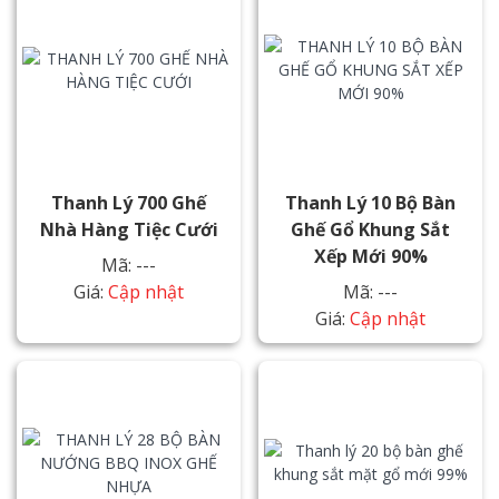
Thanh Lý 700 Ghế
Thanh Lý 10 Bộ Bàn
Nhà Hàng Tiệc Cưới
Ghế Gổ Khung Sắt
Xếp Mới 90%
Mã: ---
Giá:
Cập nhật
Mã: ---
Giá:
Cập nhật