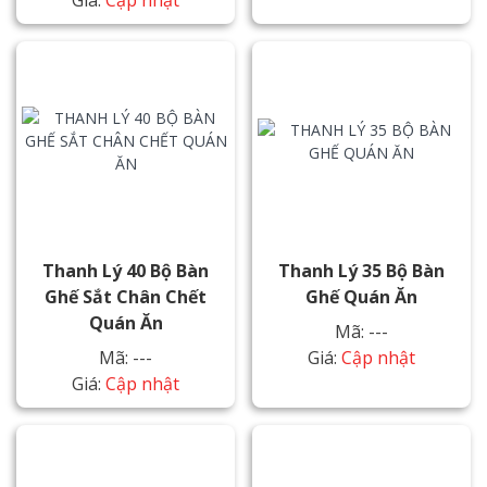
Giá:
Cập nhật
Thanh Lý 40 Bộ Bàn
Thanh Lý 35 Bộ Bàn
Ghế Sắt Chân Chết
Ghế Quán Ăn
Quán Ăn
Mã: ---
Mã: ---
Giá:
Cập nhật
Giá:
Cập nhật