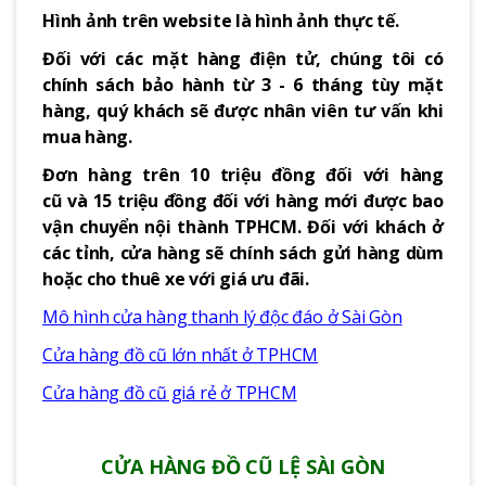
Hình ảnh trên website là hình ảnh thực tế.
Đối với các mặt hàng điện tử, chúng tôi có
chính sách bảo hành từ 3 - 6 tháng tùy mặt
hàng, quý khách sẽ được nhân viên tư vấn khi
mua hàng.
Đơn hàng trên 10 triệu đồng đối với hàng
cũ và 15 triệu đồng đối với hàng mới được bao
vận chuyển nội thành TPHCM. Đối với khách ở
các tỉnh, cửa hàng sẽ chính sách gửi hàng dùm
hoặc cho thuê xe với giá ưu đãi.
Mô hình cửa hàng thanh lý độc đáo ở Sài Gòn
Cửa hàng đồ cũ lớn nhất ở TPHCM
Cửa hàng đồ cũ giá rẻ ở TPHCM
CỬA HÀNG ĐỒ CŨ LỆ SÀI GÒN