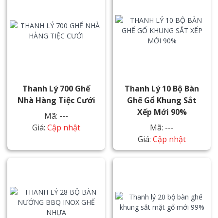
Thanh Lý 700 Ghế
Thanh Lý 10 Bộ Bàn
Nhà Hàng Tiệc Cưới
Ghế Gổ Khung Sắt
Xếp Mới 90%
Mã: ---
Giá:
Cập nhật
Mã: ---
Giá:
Cập nhật