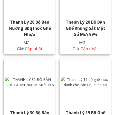
Thanh Lý 28 Bộ Bàn
Thanh Lý 20 Bộ Bàn
Nướng Bbq Inox Ghế
Ghế Khung Sắt Mặt
Nhựa
Gổ Mới 99%
Mã: ---
Mã: ---
Giá:
Cập nhật
Giá:
Cập nhật
Thanh Lý 30 Bộ Bàn
Thanh Lý 19 Bộ Ghế