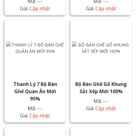
Mã: ---
Mã: ---
Giá:
Cập nhật
Giá:
Cập nhật
Thanh Lý 7 Bộ Bàn
Bộ Bàn Ghế Gổ Khung
Ghế Quán Ăn Mới
Sắt Xếp Mới 100%
95%
Mã: ---
Mã: ---
Giá:
Cập nhật
Giá:
Cập nhật