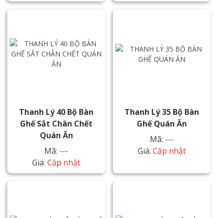
Thanh Lý 40 Bộ Bàn
Thanh Lý 35 Bộ Bàn
Ghế Sắt Chân Chết
Ghế Quán Ăn
Quán Ăn
Mã: ---
Mã: ---
Giá:
Cập nhật
Giá:
Cập nhật