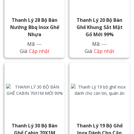
Thanh Lý 28 Bộ Bàn
Thanh Lý 20 Bộ Bàn
Nướng Bbq Inox Ghế
Ghế Khung Sắt Mặt
Nhựa
Gổ Mới 99%
Mã: ---
Mã: ---
Giá:
Cập nhật
Giá:
Cập nhật
Thanh Lý 30 Bộ Bàn
Thanh Lý 19 Bộ Ghế
Ghế Cabin 70X1M
Inox Dành Cho Căn