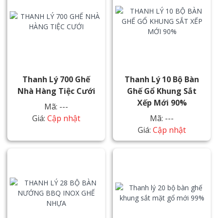
Thanh Lý 700 Ghế
Thanh Lý 10 Bộ Bàn
Nhà Hàng Tiệc Cưới
Ghế Gổ Khung Sắt
Xếp Mới 90%
Mã: ---
Giá:
Cập nhật
Mã: ---
Giá:
Cập nhật