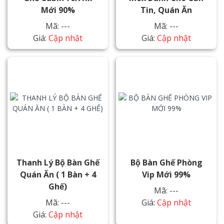
Mới 90%
Tin, Quán Ăn
Mã: ---
Mã: ---
Giá:
Cập nhật
Giá:
Cập nhật
Thanh Lý Bộ Bàn Ghế
Bộ Bàn Ghế Phòng
Quán Ăn ( 1 Bàn + 4
Vip Mới 99%
Ghế)
Mã: ---
Mã: ---
Giá:
Cập nhật
Giá:
Cập nhật