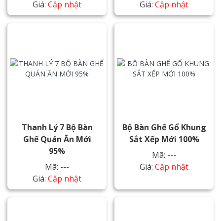
Giá:
Cập nhật
Giá:
Cập nhật
Thanh Lý 7 Bộ Bàn
Bộ Bàn Ghế Gổ Khung
Ghế Quán Ăn Mới
Sắt Xếp Mới 100%
95%
Mã: ---
Mã: ---
Giá:
Cập nhật
Giá:
Cập nhật