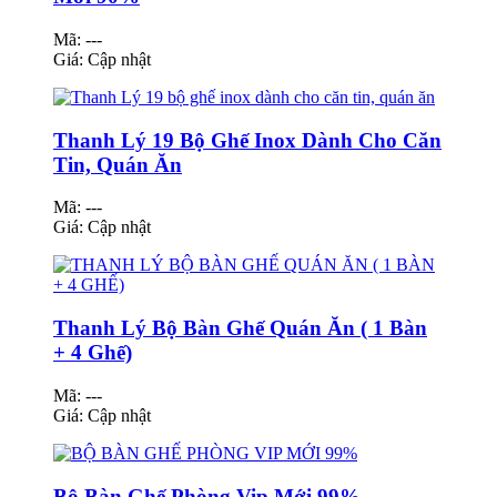
Mã: ---
Giá:
Cập nhật
Thanh Lý 19 Bộ Ghế Inox Dành Cho Căn
Tin, Quán Ăn
Mã: ---
Giá:
Cập nhật
Thanh Lý Bộ Bàn Ghế Quán Ăn ( 1 Bàn
+ 4 Ghế)
Mã: ---
Giá:
Cập nhật
Bộ Bàn Ghế Phòng Vip Mới 99%