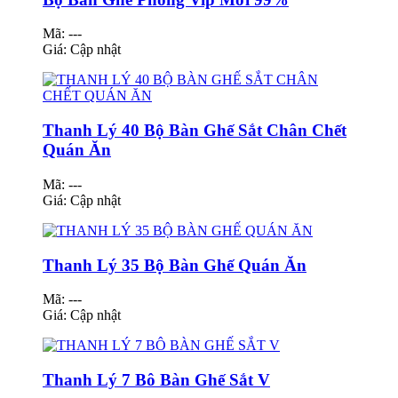
Mã: ---
Giá:
Cập nhật
Thanh Lý 40 Bộ Bàn Ghế Sắt Chân Chết
Quán Ăn
Mã: ---
Giá:
Cập nhật
Thanh Lý 35 Bộ Bàn Ghế Quán Ăn
Mã: ---
Giá:
Cập nhật
Thanh Lý 7 Bô Bàn Ghế Sắt V