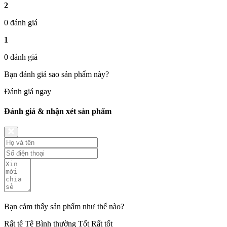
2
0 đánh giá
1
0 đánh giá
Bạn đánh giá sao sản phẩm này?
Đánh giá ngay
Đánh giá & nhận xét sản phẩm
Bạn cảm thấy sản phẩm như thế nào?
Rất tệ
Tệ
Bình thường
Tốt
Rất tốt