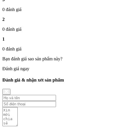
0 đánh giá
2
0 đánh giá
1
0 đánh giá
Bạn đánh giá sao sản phẩm này?
Đánh giá ngay
Đánh giá & nhận xét sản phẩm