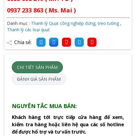
0937 233 863 ( Ms. Mai )
Danh mục :
Thanh lý Quạt công nghiệp đứng, treo tường
,
Thanh lý các loại quạt
Chia sẻ:
CHI TIẾT SẢN PHẨM
ĐÁNH GIÁ SẢN PHẨM
NGUYÊN TẮC MUA BÁN:
Khách hàng tới trực tiếp cửa hàng để xem,
kiểm tra hàng hoặc liên hệ qua các số hotline
để được hổ trợ và tư vấn trước.