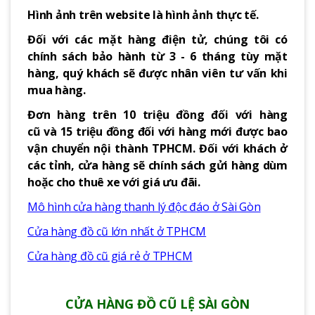
Hình ảnh trên website là hình ảnh thực tế.
Đối với các mặt hàng điện tử, chúng tôi có
chính sách bảo hành từ 3 - 6 tháng tùy mặt
hàng, quý khách sẽ được nhân viên tư vấn khi
mua hàng.
Đơn hàng trên 10 triệu đồng đối với hàng
cũ và 15 triệu đồng đối với hàng mới được bao
vận chuyển nội thành TPHCM. Đối với khách ở
các tỉnh, cửa hàng sẽ chính sách gửi hàng dùm
hoặc cho thuê xe với giá ưu đãi.
Mô hình cửa hàng thanh lý độc đáo ở Sài Gòn
Cửa hàng đồ cũ lớn nhất ở TPHCM
Cửa hàng đồ cũ giá rẻ ở TPHCM
CỬA HÀNG ĐỒ CŨ LỆ SÀI GÒN