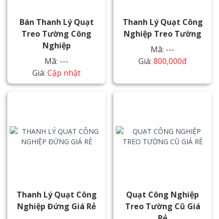
Bán Thanh Lý Quạt
Thanh Lý Quạt Công
Treo Tường Công
Nghiệp Treo Tường
Nghiệp
Mã: ---
Mã: ---
Giá:
800,000đ
Giá:
Cập nhật
Thanh Lý Quạt Công
Quạt Công Nghiệp
Nghiệp Đứng Giá Rẻ
Treo Tường Cũ Giá
Rẻ