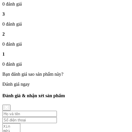
0 đánh giá
3
0 đánh giá
2
0 đánh giá
1
0 đánh giá
Bạn đánh giá sao sản phẩm này?
Đánh giá ngay
Đánh giá & nhận xét sản phẩm