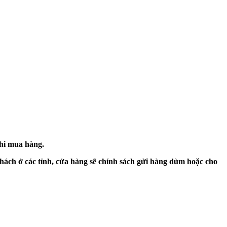
khi mua hàng.
hách ở các tỉnh, cửa hàng sẽ chính sách gửi hàng dùm hoặc cho