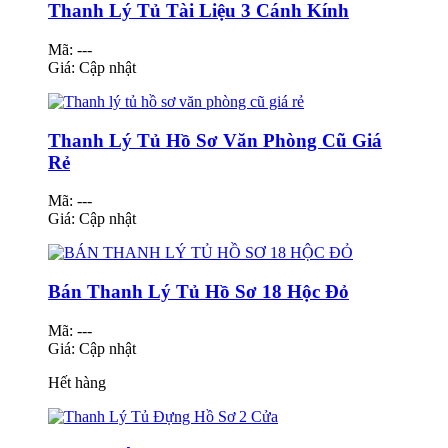
Thanh Lý Tủ Tài Liệu 3 Cánh Kính
Mã: ---
Giá:
Cập nhật
Thanh Lý Tủ Hồ Sơ Văn Phòng Cũ Giá
Rẻ
Mã: ---
Giá:
Cập nhật
Bán Thanh Lý Tủ Hồ Sơ 18 Hộc Đỏ
Mã: ---
Giá:
Cập nhật
Hết hàng