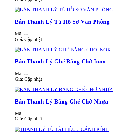
Bán Thanh Lý Tủ Hồ Sơ Văn Phòng
Mã: ---
Giá:
Cập nhật
Bán Thanh Lý Ghế Băng Chờ Inox
Mã: ---
Giá:
Cập nhật
Bán Thanh Lý Băng Ghế Chờ Nhựa
Mã: ---
Giá:
Cập nhật