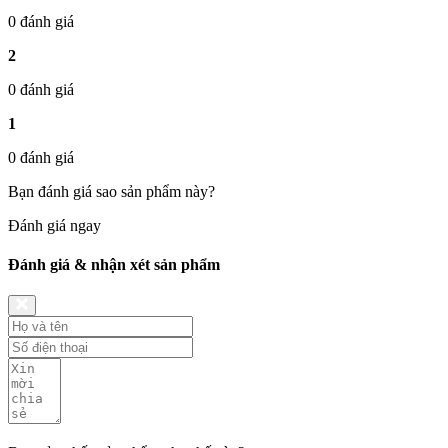
0 đánh giá
2
0 đánh giá
1
0 đánh giá
Bạn đánh giá sao sản phẩm này?
Đánh giá ngay
Đánh giá & nhận xét sản phẩm