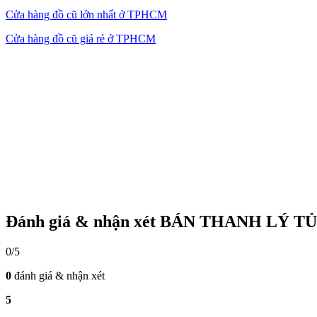
Cửa hàng đồ cũ lớn nhất ở TPHCM
Cửa hàng đồ cũ giá rẻ ở TPHCM
Đánh giá & nhận xét BÁN THANH LÝ T
0/5
0
đánh giá & nhận xét
5