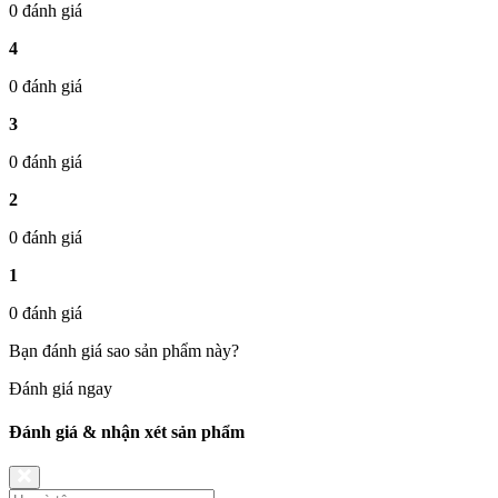
0 đánh giá
4
0 đánh giá
3
0 đánh giá
2
0 đánh giá
1
0 đánh giá
Bạn đánh giá sao sản phẩm này?
Đánh giá ngay
Đánh giá & nhận xét sản phẩm