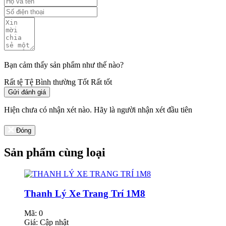
Bạn cảm thấy sản phẩm như thế nào?
Rất tệ
Tệ
Bình thường
Tốt
Rất tốt
Gửi đánh giá
Hiện chưa có nhận xét nào. Hãy là người nhận xét đầu tiên
Đóng
Sản phẩm cùng loại
Thanh Lý Xe Trang Trí 1M8
Mã: 0
Giá:
Cập nhật