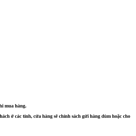
khi mua hàng.
hách ở các tỉnh, cửa hàng sẽ chính sách gửi hàng dùm hoặc cho