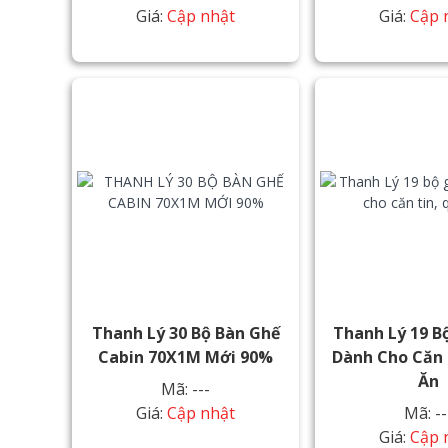
Giá:
Cập nhật
Giá:
Cập 
Thanh Lý 30 Bộ Bàn Ghế
Thanh Lý 19 B
Cabin 70X1M Mới 90%
Dành Cho Căn 
Ăn
Mã: ---
Giá:
Cập nhật
Mã: --
Giá:
Cập 