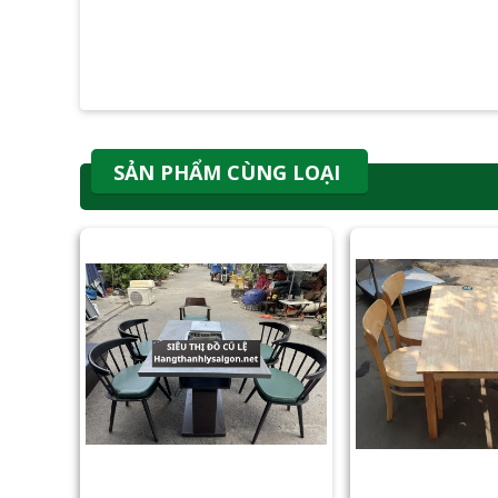
SẢN PHẨM CÙNG LOẠI