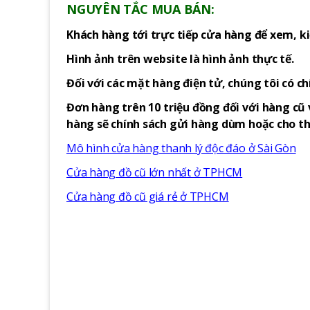
NGUYÊN TẮC MUA BÁN:
Khách hàng tới trực tiếp cửa hàng để xem, ki
Hình ảnh trên website là hình ảnh thực tế.
Đối với các mặt hàng điện tử, chúng tôi có c
Đơn hàng trên 10 triệu đồng đối với hàng cũ 
hàng sẽ chính sách gửi hàng dùm hoặc cho thu
Mô hình cửa hàng thanh lý độc đáo ở Sài Gòn
Cửa hàng đồ cũ lớn nhất ở TPHCM
Cửa hàng đồ cũ giá rẻ ở TPHCM