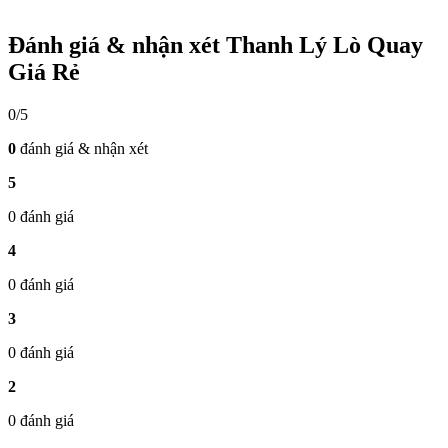
Đánh giá & nhận xét Thanh Lý Lò Quay
Giá Rẻ
0/5
0
đánh giá & nhận xét
5
0 đánh giá
4
0 đánh giá
3
0 đánh giá
2
0 đánh giá