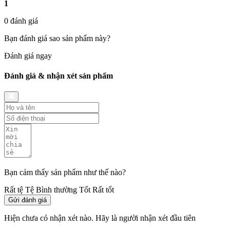
1
0 đánh giá
Bạn đánh giá sao sản phẩm này?
Đánh giá ngay
Đánh giá & nhận xét sản phẩm
Bạn cảm thấy sản phẩm như thế nào?
Rất tệ
Tệ
Bình thường
Tốt
Rất tốt
Gửi đánh giá
Hiện chưa có nhận xét nào. Hãy là người nhận xét đầu tiên