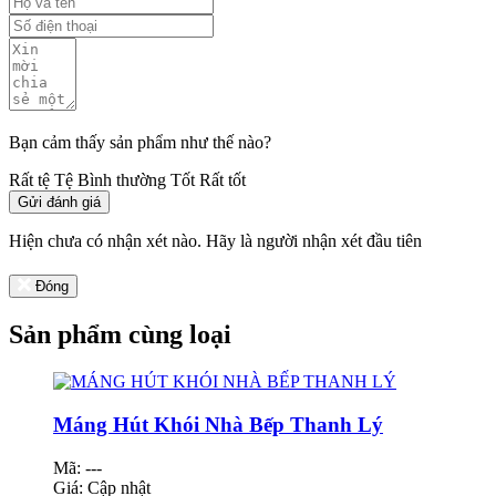
Bạn cảm thấy sản phẩm như thế nào?
Rất tệ
Tệ
Bình thường
Tốt
Rất tốt
Gửi đánh giá
Hiện chưa có nhận xét nào. Hãy là người nhận xét đầu tiên
Đóng
Sản phẩm cùng loại
Máng Hút Khói Nhà Bếp Thanh Lý
Mã: ---
Giá:
Cập nhật