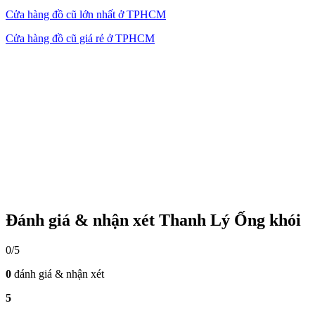
Cửa hàng đồ cũ lớn nhất ở TPHCM
Cửa hàng đồ cũ giá rẻ ở TPHCM
Đánh giá & nhận xét Thanh Lý Ống khói
0/5
0
đánh giá & nhận xét
5