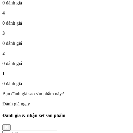
0 đánh giá
4
0 đánh giá
3
0 đánh giá
2
0 đánh giá
1
0 đánh giá
Bạn đánh giá sao sản phẩm này?
Đánh giá ngay
Đánh giá & nhận xét sản phẩm