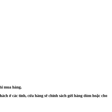
khi mua hàng.
hách ở các tỉnh, cửa hàng sẽ chính sách gửi hàng dùm hoặc cho