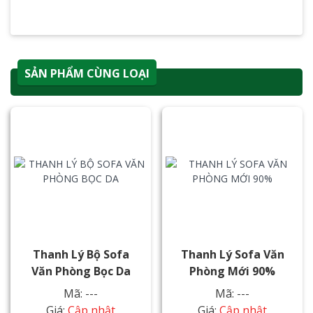
SẢN PHẨM CÙNG LOẠI
Thanh Lý Bộ Sofa
Thanh Lý Sofa Văn
Văn Phòng Bọc Da
Phòng Mới 90%
Mã: ---
Mã: ---
Giá:
Cập nhật
Giá:
Cập nhật