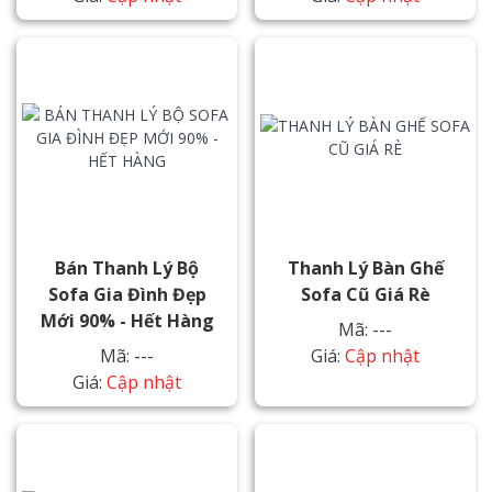
Bán Thanh Lý Bộ
Thanh Lý Bàn Ghế
Sofa Gia Đình Đẹp
Sofa Cũ Giá Rè
Mới 90% - Hết Hàng
Mã: ---
Mã: ---
Giá:
Cập nhật
Giá:
Cập nhật