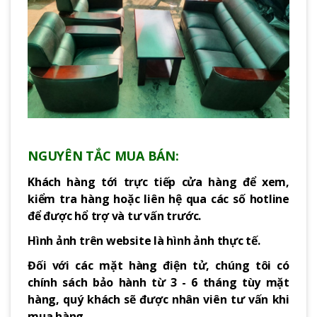
NGUYÊN TẮC MUA BÁN:
Khách hàng tới trực tiếp cửa hàng để xem,
kiểm tra hàng hoặc liên hệ qua các số hotline
để được hổ trợ và tư vấn trước.
Hình ảnh trên website là hình ảnh thực tế.
Đối với các mặt hàng điện tử, chúng tôi có
chính sách bảo hành từ 3 - 6 tháng tùy mặt
hàng, quý khách sẽ được nhân viên tư vấn khi
mua hàng.