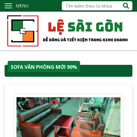
MENU
SOFA VĂN PHÒNG MỚI 90%