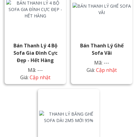
Bán Thanh Lý 4 Bộ
Bán Thanh Lý Ghế
Sofa Gia Đình Cực
Sofa Vãi
Đẹp - Hết Hàng
Mã: ---
Mã: ---
Giá:
Cập nhật
Giá:
Cập nhật