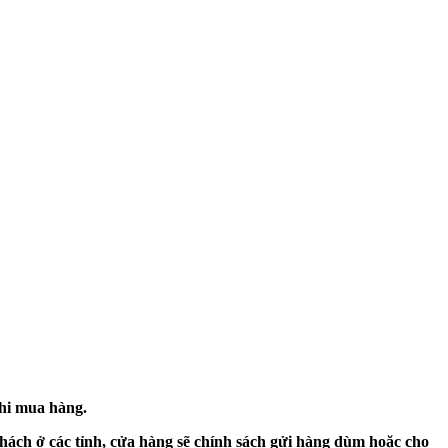
khi mua hàng.
hách ở các tỉnh, cửa hàng sẽ chính sách gửi hàng dùm hoặc cho