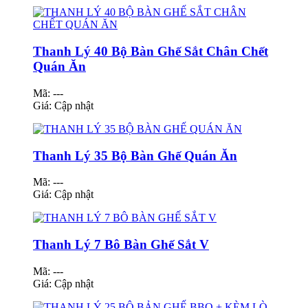
Thanh Lý 40 Bộ Bàn Ghế Sắt Chân Chết
Quán Ăn
Mã: ---
Giá:
Cập nhật
Thanh Lý 35 Bộ Bàn Ghế Quán Ăn
Mã: ---
Giá:
Cập nhật
Thanh Lý 7 Bô Bàn Ghế Sắt V
Mã: ---
Giá:
Cập nhật