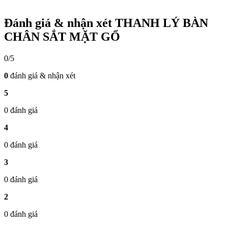
Đánh giá & nhận xét THANH LÝ BÀN
CHÂN SẮT MẶT GỔ
0/5
0
đánh giá & nhận xét
5
0 đánh giá
4
0 đánh giá
3
0 đánh giá
2
0 đánh giá