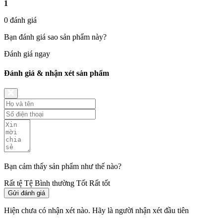
1
0 đánh giá
Bạn đánh giá sao sản phẩm này?
Đánh giá ngay
Đánh giá & nhận xét sản phẩm
Bạn cảm thấy sản phẩm như thế nào?
Rất tệ
Tệ
Bình thường
Tốt
Rất tốt
Gửi đánh giá
Hiện chưa có nhận xét nào. Hãy là người nhận xét đầu tiên