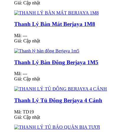
Giá:
Cập nhật
Thanh Lý Bàn Mát Berjaya 1M8
Mã: ---
Giá:
Cập nhật
Thanh Lý Bàn Đông Berjaya 1M5
Mã: ---
Giá:
Cập nhật
Thanh Lý Tủ Đông Berjaya 4 Cánh
Mã: TD19
Giá:
Cập nhật