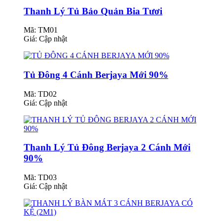
Thanh Lý Tủ Bảo Quản Bia Tươi
Mã: TM01
Giá:
Cập nhật
Tủ Đông 4 Cánh Berjaya Mới 90%
Mã: TD02
Giá:
Cập nhật
Thanh Lý Tủ Đông Berjaya 2 Cánh Mới
90%
Mã: TD03
Giá:
Cập nhật