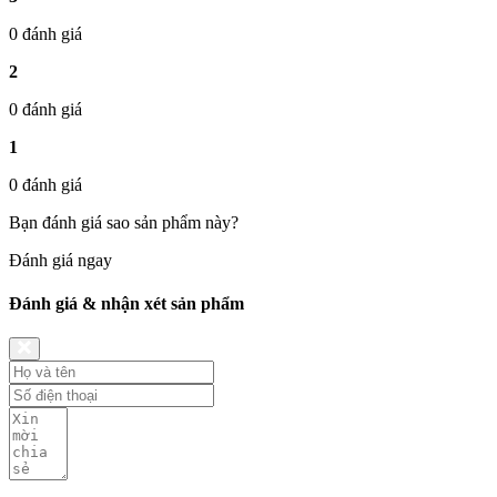
0 đánh giá
2
0 đánh giá
1
0 đánh giá
Bạn đánh giá sao sản phẩm này?
Đánh giá ngay
Đánh giá & nhận xét sản phẩm