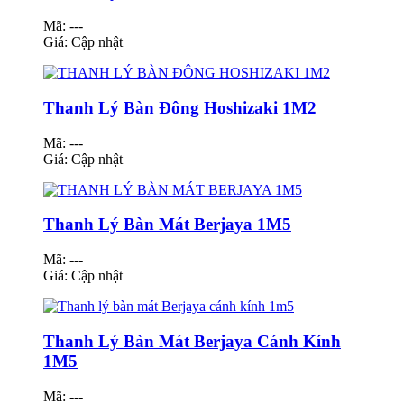
Mã: ---
Giá:
Cập nhật
Thanh Lý Bàn Đông Hoshizaki 1M2
Mã: ---
Giá:
Cập nhật
Thanh Lý Bàn Mát Berjaya 1M5
Mã: ---
Giá:
Cập nhật
Thanh Lý Bàn Mát Berjaya Cánh Kính
1M5
Mã: ---