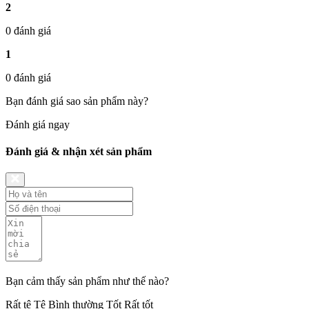
2
0 đánh giá
1
0 đánh giá
Bạn đánh giá sao sản phẩm này?
Đánh giá ngay
Đánh giá & nhận xét sản phẩm
Bạn cảm thấy sản phẩm như thế nào?
Rất tệ
Tệ
Bình thường
Tốt
Rất tốt