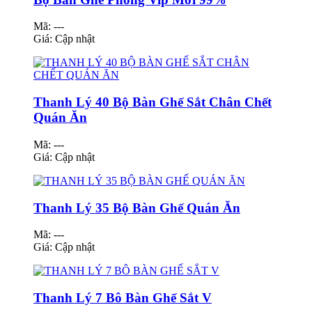
Mã: ---
Giá:
Cập nhật
Thanh Lý 40 Bộ Bàn Ghế Sắt Chân Chết
Quán Ăn
Mã: ---
Giá:
Cập nhật
Thanh Lý 35 Bộ Bàn Ghế Quán Ăn
Mã: ---
Giá:
Cập nhật
Thanh Lý 7 Bô Bàn Ghế Sắt V