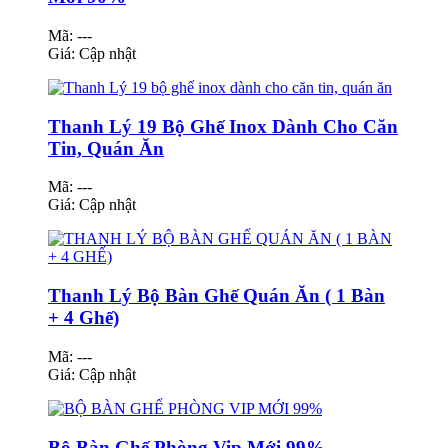
Mã: ---
Giá:
Cập nhật
Thanh Lý 19 Bộ Ghế Inox Dành Cho Căn
Tin, Quán Ăn
Mã: ---
Giá:
Cập nhật
Thanh Lý Bộ Bàn Ghế Quán Ăn ( 1 Bàn
+ 4 Ghế)
Mã: ---
Giá:
Cập nhật
Bộ Bàn Ghế Phòng Vip Mới 99%