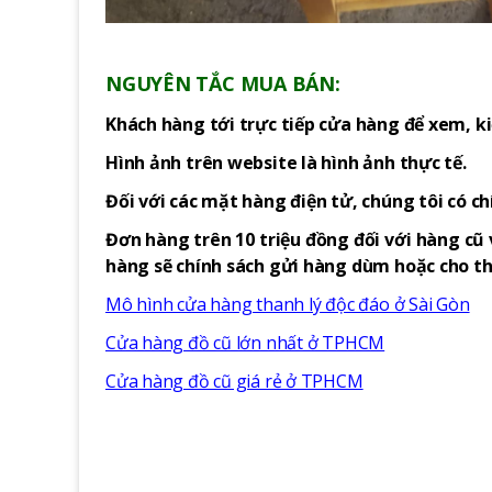
NGUYÊN TẮC MUA BÁN:
Khách hàng tới trực tiếp cửa hàng để xem, ki
Hình ảnh trên website là hình ảnh thực tế.
Đối với các mặt hàng điện tử, chúng tôi có c
Đơn hàng trên 10 triệu đồng đối với hàng cũ 
hàng sẽ chính sách gửi hàng dùm hoặc cho thu
Mô hình cửa hàng thanh lý độc đáo ở Sài Gòn
Cửa hàng đồ cũ lớn nhất ở TPHCM
Cửa hàng đồ cũ giá rẻ ở TPHCM