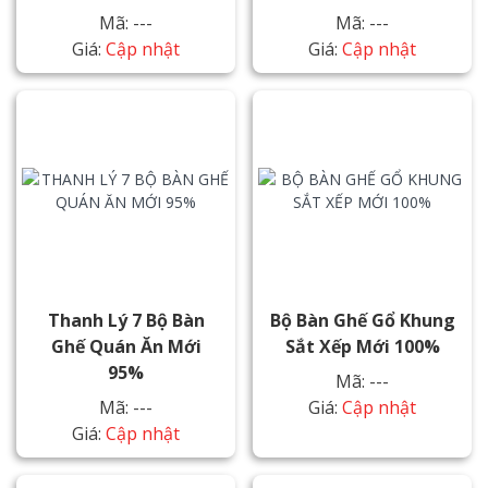
Mã: ---
Mã: ---
Giá:
Cập nhật
Giá:
Cập nhật
Thanh Lý 7 Bộ Bàn
Bộ Bàn Ghế Gổ Khung
Ghế Quán Ăn Mới
Sắt Xếp Mới 100%
95%
Mã: ---
Mã: ---
Giá:
Cập nhật
Giá:
Cập nhật