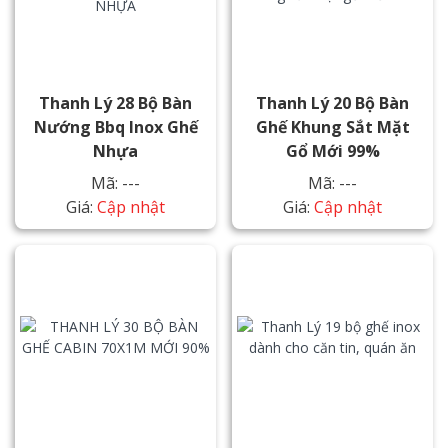
Thanh Lý 28 Bộ Bàn
Thanh Lý 20 Bộ Bàn
Nướng Bbq Inox Ghế
Ghế Khung Sắt Mặt
Nhựa
Gổ Mới 99%
Mã: ---
Mã: ---
Giá:
Cập nhật
Giá:
Cập nhật