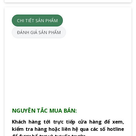
CHI TIẾT SẢN PHẨM
ĐÁNH GIÁ SẢN PHẨM
NGUYÊN TẮC MUA BÁN:
Khách hàng tới trực tiếp cửa hàng để xem,
kiểm tra hàng hoặc liên hệ qua các số hotline