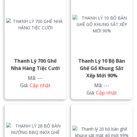
Thanh Lý 700 Ghế
Thanh Lý 10 Bộ Bàn
Nhà Hàng Tiệc Cưới
Ghế Gổ Khung Sắt
Xếp Mới 90%
Mã: ---
Giá:
Cập nhật
Mã: ---
Giá:
Cập nhật