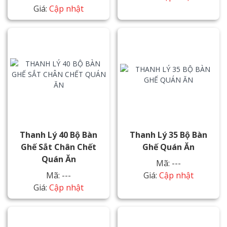
Giá:
Cập nhật
Thanh Lý 40 Bộ Bàn
Thanh Lý 35 Bộ Bàn
Ghế Sắt Chân Chết
Ghế Quán Ăn
Quán Ăn
Mã: ---
Mã: ---
Giá:
Cập nhật
Giá:
Cập nhật