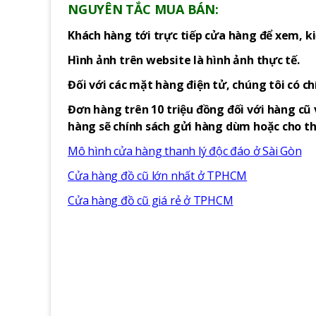
NGUYÊN TẮC MUA BÁN:
Khách hàng tới trực tiếp cửa hàng để xem, ki
Hình ảnh trên website là hình ảnh thực tế.
Đối với các mặt hàng điện tử, chúng tôi có c
Đơn hàng trên 10 triệu đồng đối với hàng cũ 
hàng sẽ chính sách gửi hàng dùm hoặc cho thu
Mô hình cửa hàng thanh lý độc đáo ở Sài Gòn
Cửa hàng đồ cũ lớn nhất ở TPHCM
Cửa hàng đồ cũ giá rẻ ở TPHCM