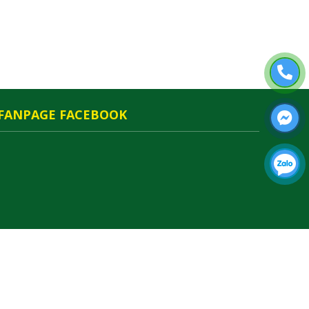
FANPAGE FACEBOOK