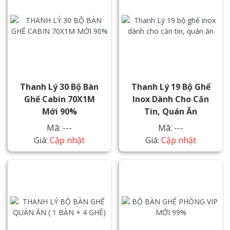
Thanh Lý 30 Bộ Bàn
Thanh Lý 19 Bộ Ghế
Ghế Cabin 70X1M
Inox Dành Cho Căn
Mới 90%
Tin, Quán Ăn
Mã: ---
Mã: ---
Giá:
Cập nhật
Giá:
Cập nhật