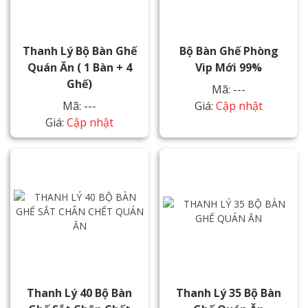
Thanh Lý Bộ Bàn Ghế
Bộ Bàn Ghế Phòng
Quán Ăn ( 1 Bàn + 4
Vip Mới 99%
Ghế)
Mã: ---
Mã: ---
Giá:
Cập nhật
Giá:
Cập nhật
Thanh Lý 40 Bộ Bàn
Thanh Lý 35 Bộ Bàn