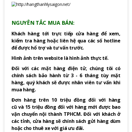
NGUYÊN TẮC MUA BÁN:
Khách hàng tới trực tiếp cửa hàng để xem,
kiểm tra hàng hoặc liên hệ qua các số hotline
để được hổ trợ và tư vấn trước.
Hình ảnh trên website là hình ảnh thực tế.
Đối với các mặt hàng điện tử, chúng tôi có
chính sách bảo hành từ 3 - 6 tháng tùy mặt
hàng, quý khách sẽ được nhân viên tư vấn khi
mua hàng.
Đơn hàng trên 10 triệu đồng đối với hàng
cũ và 15 triệu đồng đối với hàng mới được bao
vận chuyển nội thành TPHCM. Đối với khách ở
các tỉnh, cửa hàng sẽ chính sách gửi hàng dùm
hoặc cho thuê xe với giá ưu đãi.