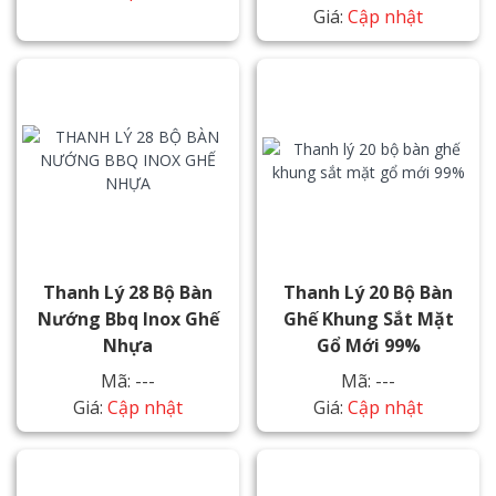
Giá:
Cập nhật
Thanh Lý 28 Bộ Bàn
Thanh Lý 20 Bộ Bàn
Nướng Bbq Inox Ghế
Ghế Khung Sắt Mặt
Nhựa
Gổ Mới 99%
Mã: ---
Mã: ---
Giá:
Cập nhật
Giá:
Cập nhật