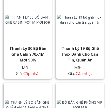
Thanh Lý 30 Bộ Bàn
Thanh Lý 19 Bộ Ghế
Ghế Cabin 70X1M
Inox Dành Cho Căn
Mới 90%
Tin, Quán Ăn
Mã: ---
Mã: ---
Giá:
Cập nhật
Giá:
Cập nhật