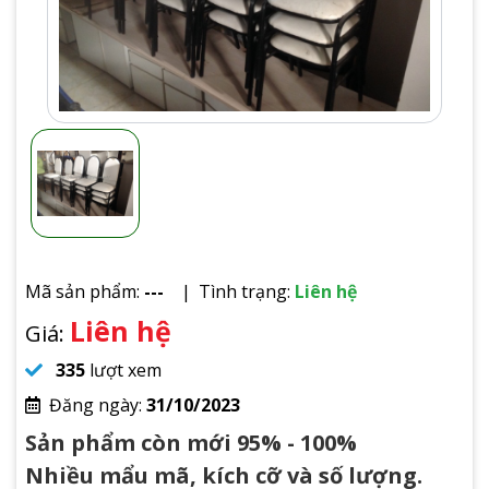
Mã sản phẩm:
---
Tình trạng:
Liên hệ
Liên hệ
Giá:
335
lượt xem
Đăng ngày:
31/10/2023
Sản phẩm còn mới 95% - 100%
Nhiều mẩu mã, kích cỡ và số lượng.