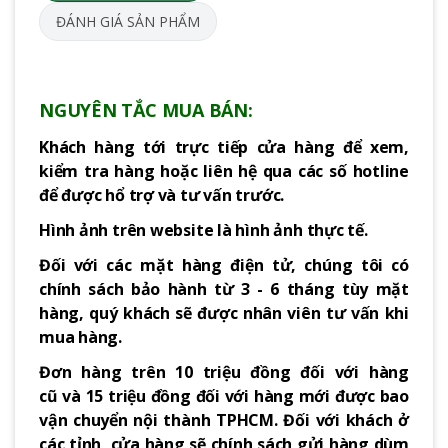
ĐÁNH GIÁ SẢN PHẨM
NGUYÊN TẮC MUA BÁN:
Khách hàng tới trực tiếp cửa hàng để xem,
kiểm tra hàng hoặc liên hệ qua các số hotline
để được hổ trợ và tư vấn trước.
Hình ảnh trên website là hình ảnh thực tế.
Đối với các mặt hàng điện tử, chúng tôi có
chính sách bảo hành từ 3 - 6 tháng tùy mặt
hàng, quý khách sẽ được nhân viên tư vấn khi
mua hàng.
Đơn hàng trên 10 triệu đồng đối với hàng
cũ và 15 triệu đồng đối với hàng mới được bao
vận chuyển nội thành TPHCM. Đối với khách ở
các tỉnh, cửa hàng sẽ chính sách gửi hàng dùm