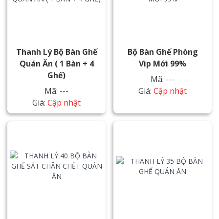
Thanh Lý Bộ Bàn Ghế
Bộ Bàn Ghế Phòng
Quán Ăn ( 1 Bàn + 4
Vip Mới 99%
Ghế)
Mã: ---
Mã: ---
Giá:
Cập nhật
Giá:
Cập nhật