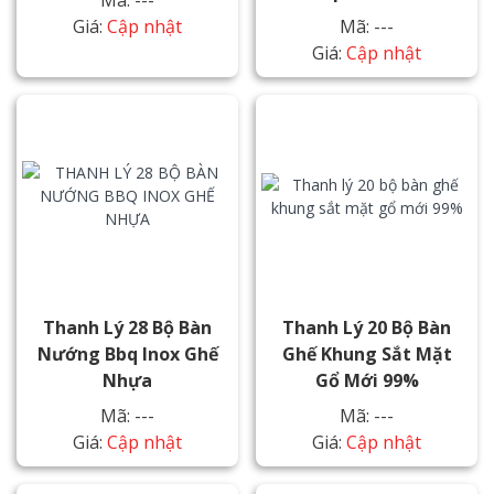
Giá:
Cập nhật
Mã: ---
Giá:
Cập nhật
Thanh Lý 28 Bộ Bàn
Thanh Lý 20 Bộ Bàn
Nướng Bbq Inox Ghế
Ghế Khung Sắt Mặt
Nhựa
Gổ Mới 99%
Mã: ---
Mã: ---
Giá:
Cập nhật
Giá:
Cập nhật