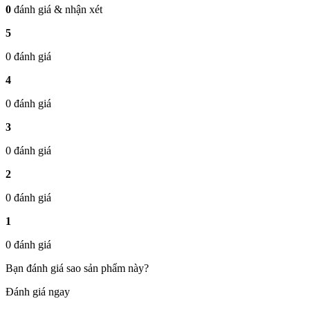
0
đánh giá & nhận xét
5
0 đánh giá
4
0 đánh giá
3
0 đánh giá
2
0 đánh giá
1
0 đánh giá
Bạn đánh giá sao sản phẩm này?
Đánh giá ngay