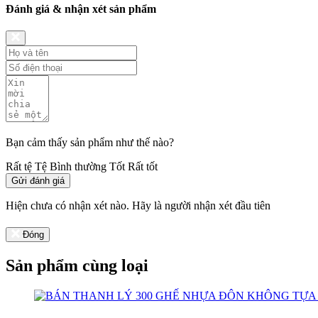
Đánh giá & nhận xét sản phẩm
Bạn cảm thấy sản phẩm như thế nào?
Rất tệ
Tệ
Bình thường
Tốt
Rất tốt
Gửi đánh giá
Hiện chưa có nhận xét nào. Hãy là người nhận xét đầu tiên
Đóng
Sản phẩm cùng loại