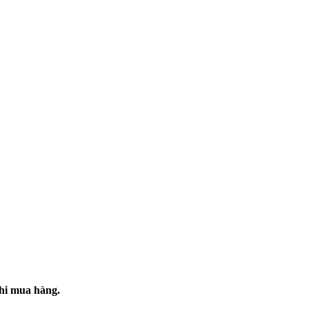
khi mua hàng.