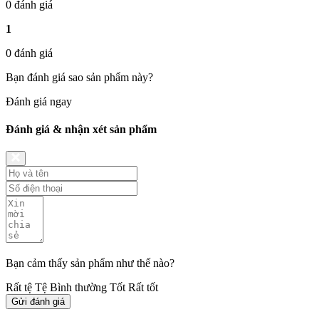
0 đánh giá
1
0 đánh giá
Bạn đánh giá sao sản phẩm này?
Đánh giá ngay
Đánh giá & nhận xét sản phẩm
Bạn cảm thấy sản phẩm như thế nào?
Rất tệ
Tệ
Bình thường
Tốt
Rất tốt
Gửi đánh giá