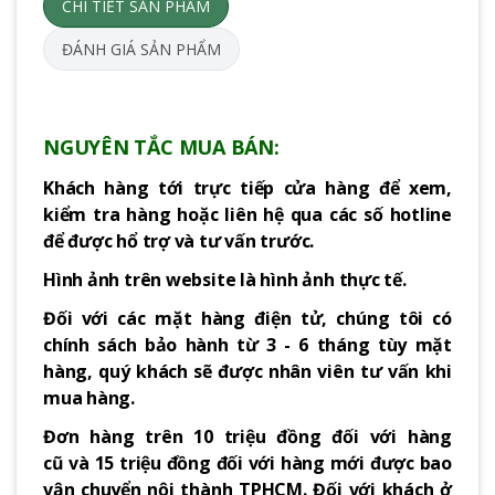
CHI TIẾT SẢN PHẨM
ĐÁNH GIÁ SẢN PHẨM
NGUYÊN TẮC MUA BÁN:
Khách hàng tới trực tiếp cửa hàng để xem,
kiểm tra hàng hoặc liên hệ qua các số hotline
để được hổ trợ và tư vấn trước.
Hình ảnh trên website là hình ảnh thực tế.
Đối với các mặt hàng điện tử, chúng tôi có
chính sách bảo hành từ 3 - 6 tháng tùy mặt
hàng, quý khách sẽ được nhân viên tư vấn khi
mua hàng.
Đơn hàng trên 10 triệu đồng đối với hàng
cũ và 15 triệu đồng đối với hàng mới được bao
vận chuyển nội thành TPHCM. Đối với khách ở