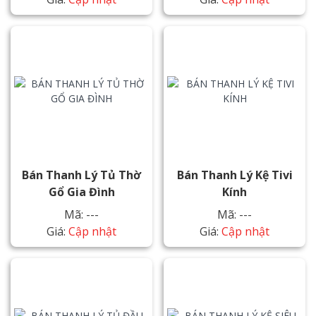
Bán Thanh Lý Tủ Thờ
Bán Thanh Lý Kệ Tivi
Gổ Gia Đình
Kính
Mã: ---
Mã: ---
Giá:
Cập nhật
Giá:
Cập nhật