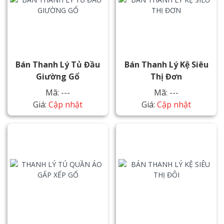
Bán Thanh Lý Tủ Đầu
Bán Thanh Lý Kệ Siêu
Giường Gổ
Thị Đơn
Mã: ---
Mã: ---
Giá:
Cập nhật
Giá:
Cập nhật