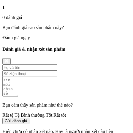
1
0 đánh giá
Bạn đánh giá sao sản phẩm này?
Đánh giá ngay
Đánh giá & nhận xét sản phẩm
Bạn cảm thấy sản phẩm như thế nào?
Rất tệ
Tệ
Bình thường
Tốt
Rất tốt
Gửi đánh giá
Hiện chưa có nhận xét nào. Hãy là người nhận xét đầu tiên