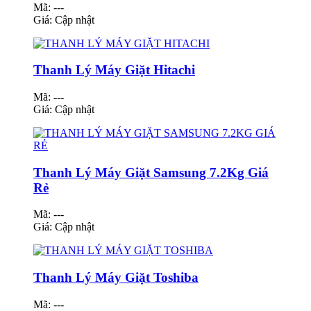
Mã: ---
Giá:
Cập nhật
Thanh Lý Máy Giặt Hitachi
Mã: ---
Giá:
Cập nhật
Thanh Lý Máy Giặt Samsung 7.2Kg Giá
Rẻ
Mã: ---
Giá:
Cập nhật
Thanh Lý Máy Giặt Toshiba
Mã: ---