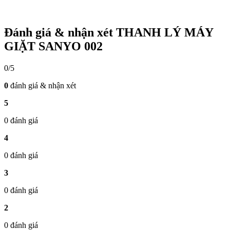
Đánh giá & nhận xét THANH LÝ MÁY
GIẶT SANYO 002
0/5
0
đánh giá & nhận xét
5
0 đánh giá
4
0 đánh giá
3
0 đánh giá
2
0 đánh giá