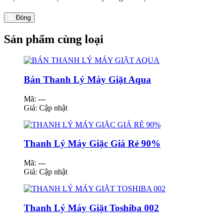
Đóng
Sản phẩm cùng loại
Bán Thanh Lý Máy Giặt Aqua
Mã: ---
Giá:
Cập nhật
Thanh Lý Máy Giặc Giá Rẻ 90%
Mã: ---
Giá:
Cập nhật
Thanh Lý Máy Giặt Toshiba 002