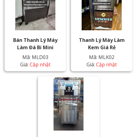
Bán Thanh Lý Máy
Thanh Lý Máy Làm
Làm Đá Bi Mini
Kem Giá Rẻ
Mã: MLD03
Mã: MLK02
Giá:
Cập nhật
Giá:
Cập nhật