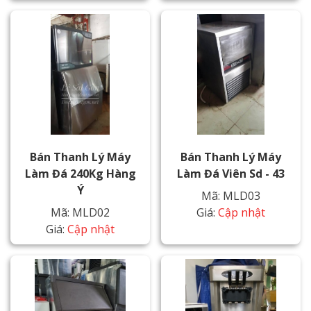
Bán Thanh Lý Máy
Bán Thanh Lý Máy
Làm Đá 240Kg Hàng
Làm Đá Viên Sd - 43
Ý
Mã: MLD03
Mã: MLD02
Giá:
Cập nhật
Giá:
Cập nhật