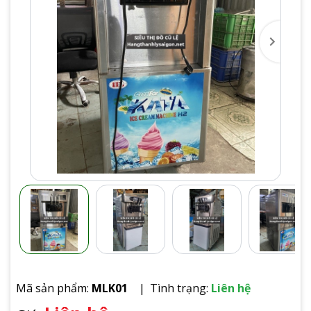
Mã sản phẩm:
MLK01
Tình trạng:
Liên hệ