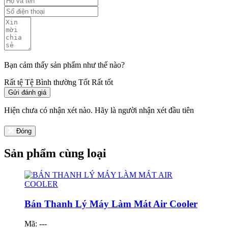
Bạn cảm thấy sản phẩm như thế nào?
Rất tệ
Tệ
Bình thường
Tốt
Rất tốt
Gửi đánh giá
Hiện chưa có nhận xét nào. Hãy là người nhận xét đầu tiên
Đóng
Sản phẩm cùng loại
Bán Thanh Lý Máy Làm Mát Air Cooler
Mã: ---