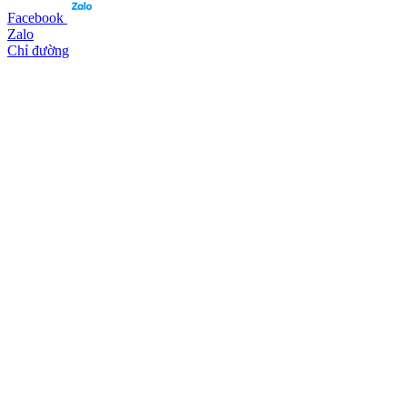
Facebook
Zalo
Chỉ đường