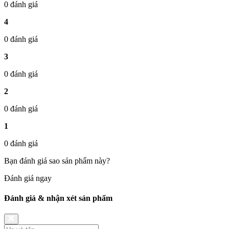
0 đánh giá
4
0 đánh giá
3
0 đánh giá
2
0 đánh giá
1
0 đánh giá
Bạn đánh giá sao sản phẩm này?
Đánh giá ngay
Đánh giá & nhận xét sản phẩm