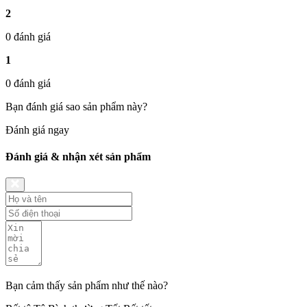
2
0 đánh giá
1
0 đánh giá
Bạn đánh giá sao sản phẩm này?
Đánh giá ngay
Đánh giá & nhận xét sản phẩm
Bạn cảm thấy sản phẩm như thế nào?