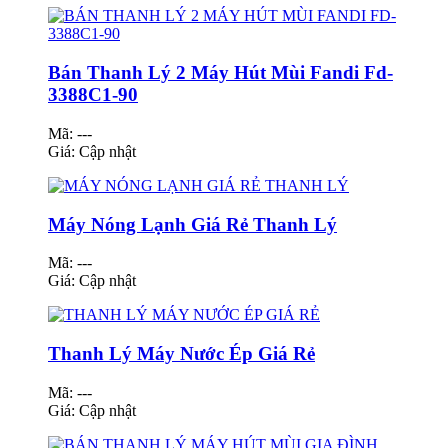
Bán Thanh Lý 2 Máy Hút Mùi Fandi Fd-
3388C1-90
Mã: ---
Giá:
Cập nhật
Máy Nóng Lạnh Giá Rẻ Thanh Lý
Mã: ---
Giá:
Cập nhật
Thanh Lý Máy Nước Ép Giá Rẻ
Mã: ---
Giá:
Cập nhật