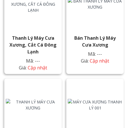
Thanh Lý Máy Cưa
Bán Thanh Lý Máy
Xương, Cắt Cá Đông
Cưa Xương
Lạnh
Mã: ---
Mã: ---
Giá:
Cập nhật
Giá:
Cập nhật