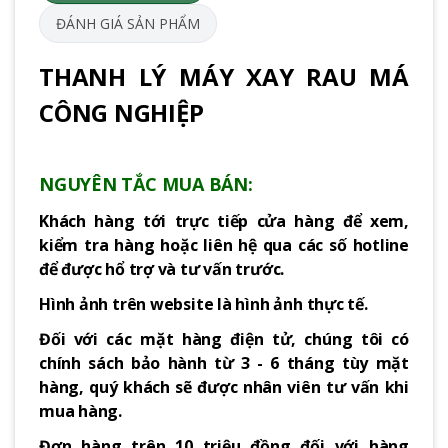
ĐÁNH GIÁ SẢN PHẨM
THANH LÝ MÁY XAY RAU MÁ
CÔNG NGHIỆP
NGUYÊN TẮC MUA BÁN:
Khách hàng tới trực tiếp cửa hàng để xem,
kiểm tra hàng hoặc liên hệ qua các số hotline
để được hổ trợ và tư vấn trước.
Hình ảnh trên website là hình ảnh thực tế.
Đối với các mặt hàng điện tử, chúng tôi có
chính sách bảo hành từ 3 - 6 tháng tùy mặt
hàng, quý khách sẽ được nhân viên tư vấn khi
mua hàng.
Đơn hàng trên 10 triệu đồng đối với hàng