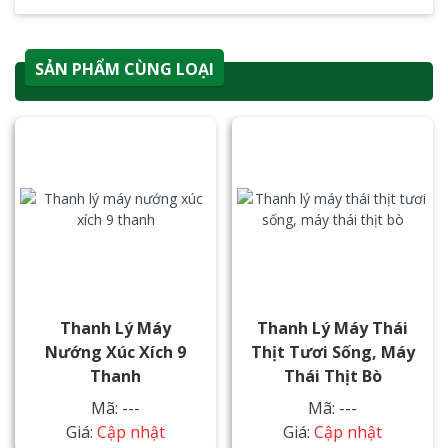
SẢN PHẨM CÙNG LOẠI
Thanh Lý Máy
Thanh Lý Máy Thái
Nướng Xúc Xích 9
Thịt Tươi Sống, Máy
Thanh
Thái Thịt Bò
Mã: ---
Mã: ---
Giá:
Cập nhật
Giá:
Cập nhật