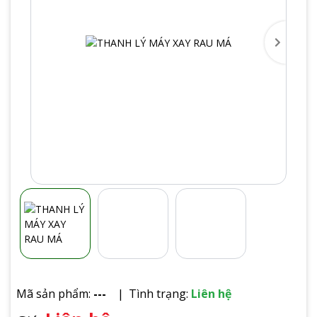
Mã sản phẩm:
---
Tình trạng:
Liên hệ