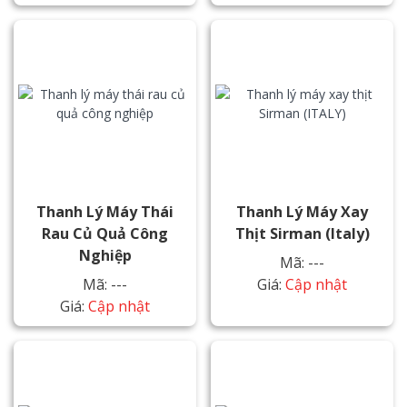
Thanh Lý Máy Thái
Thanh Lý Máy Xay
Rau Củ Quả Công
Thịt Sirman (Italy)
Nghiệp
Mã: ---
Mã: ---
Giá:
Cập nhật
Giá:
Cập nhật