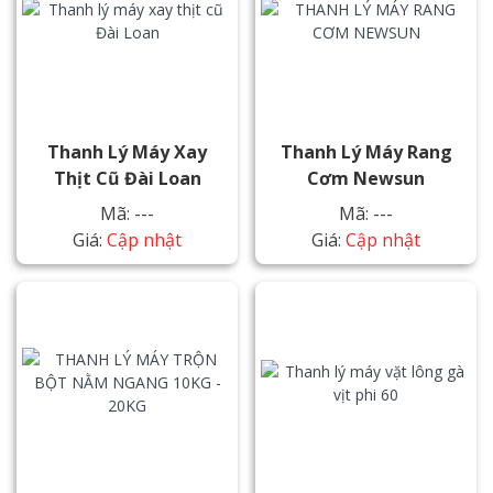
Thanh Lý Máy Xay
Thanh Lý Máy Rang
Thịt Cũ Đài Loan
Cơm Newsun
Mã: ---
Mã: ---
Giá:
Cập nhật
Giá:
Cập nhật