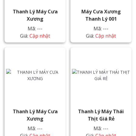
Thanh Lý Máy Cưa
Máy Cưa Xương
Xương
Thanh Lý 001
Mã: ---
Mã: ---
Giá:
Cập nhật
Giá:
Cập nhật
Thanh Lý Máy Cưa
Thanh Lý Máy Thái
Xương
Thịt Giá Rẻ
Mã: ---
Mã: ---
Giá:
Cập nhật
Giá:
Cập nhật