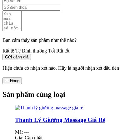
Bạn cảm thấy sản phẩm như thế nào?
Rất tệ
Tệ
Bình thường
Tốt
Rất tốt
Gửi đánh giá
Hiện chưa có nhận xét nào. Hãy là người nhận xét đầu tiên
Đóng
Sản phẩm cùng loại
Thanh Lý Giường Massage Giá Rẻ
Mã: ---
Giá:
Cập nhật