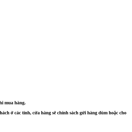
khi mua hàng.
hách ở các tỉnh, cửa hàng sẽ chính sách gửi hàng dùm hoặc cho