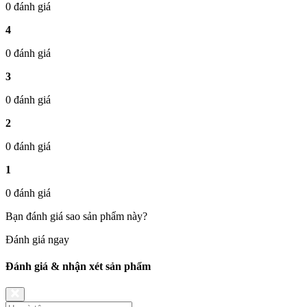
0 đánh giá
4
0 đánh giá
3
0 đánh giá
2
0 đánh giá
1
0 đánh giá
Bạn đánh giá sao sản phẩm này?
Đánh giá ngay
Đánh giá & nhận xét sản phẩm