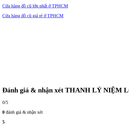
Cửa hàng đồ cũ lớn nhất ở TPHCM
Cửa hàng đồ cũ giá rẻ ở TPHCM
Đánh giá & nhận xét THANH LÝ NIỆM 
0/5
0
đánh giá & nhận xét
5