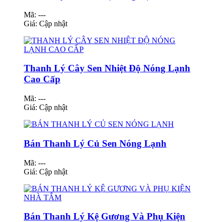
Mã: ---
Giá:
Cập nhật
Thanh Lý Cây Sen Nhiệt Độ Nóng Lạnh
Cao Cấp
Mã: ---
Giá:
Cập nhật
Bán Thanh Lý Củ Sen Nóng Lạnh
Mã: ---
Giá:
Cập nhật
Bán Thanh Lý Kệ Gương Và Phụ Kiện