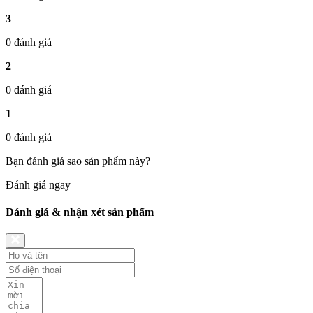
3
0 đánh giá
2
0 đánh giá
1
0 đánh giá
Bạn đánh giá sao sản phẩm này?
Đánh giá ngay
Đánh giá & nhận xét sản phẩm