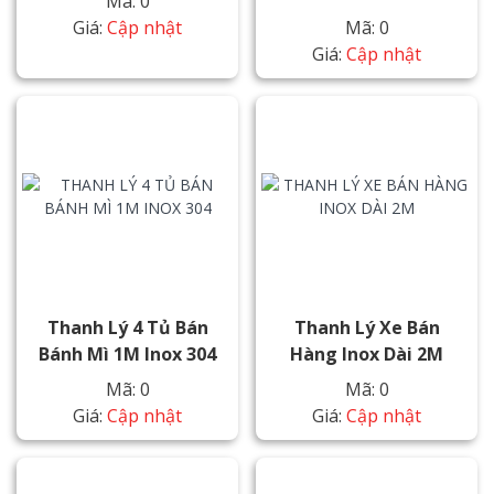
Mã: 0
Giá:
Cập nhật
Mã: 0
Giá:
Cập nhật
Thanh Lý 4 Tủ Bán
Thanh Lý Xe Bán
Bánh Mì 1M Inox 304
Hàng Inox Dài 2M
Mã: 0
Mã: 0
Giá:
Cập nhật
Giá:
Cập nhật