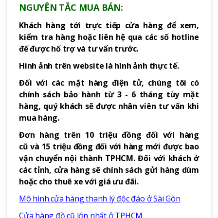
NGUYÊN TẮC MUA BÁN:
Khách hàng tới trực tiếp cửa hàng để xem,
kiểm tra hàng hoặc liên hệ qua các số hotline
để được hổ trợ và tư vấn trước.
Hình ảnh trên website là hình ảnh thực tế.
Đối với các mặt hàng điện tử, chúng tôi có
chính sách bảo hành từ 3 - 6 tháng tùy mặt
hàng, quý khách sẽ được nhân viên tư vấn khi
mua hàng.
Đơn hàng trên 10 triệu đồng đối với hàng
cũ và 15 triệu đồng đối với hàng mới được bao
vận chuyển nội thành TPHCM. Đối với khách ở
các tỉnh, cửa hàng sẽ chính sách gửi hàng dùm
hoặc cho thuê xe với giá ưu đãi.
Mô hình cửa hàng thanh lý độc đáo ở Sài Gòn
Cửa hàng đồ cũ lớn nhất ở TPHCM