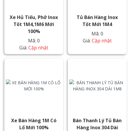
Xe Hủ Tiếu, Phở Inox
Tủ Bán Hàng Inox
Tốt 1M4,1M6 Mới
Tốt Mới 1M4
100%
Mã: 0
Mã: 0
Giá:
Cập nhật
Giá:
Cập nhật
Xe Bán Hàng 1M Có
Bán Thanh Lý Tủ Bán
Lổ Mới 100%
Hàng Inox 304 Dài