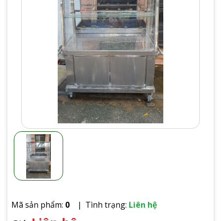
Mã sản phẩm:
0
Tình trạng:
Liên hệ