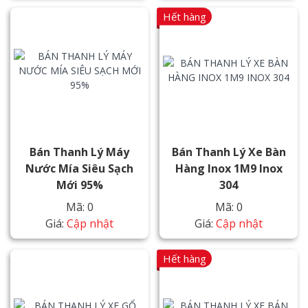
Hết hàng
Bán Thanh Lý Máy
Bán Thanh Lý Xe Bàn
Nước Mía Siêu Sạch
Hàng Inox 1M9 Inox
Mới 95%
304
Mã: 0
Mã: 0
Giá:
Cập nhật
Giá:
Cập nhật
Hết hàng