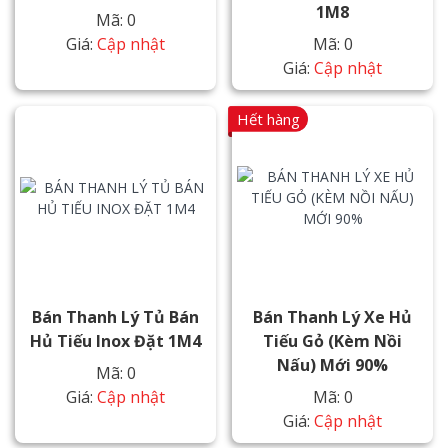
1M8
Mã: 0
Giá:
Cập nhật
Mã: 0
Giá:
Cập nhật
Hết hàng
Bán Thanh Lý Tủ Bán
Bán Thanh Lý Xe Hủ
Hủ Tiếu Inox Đặt 1M4
Tiếu Gỏ (Kèm Nồi
Nấu) Mới 90%
Mã: 0
Giá:
Cập nhật
Mã: 0
Giá:
Cập nhật