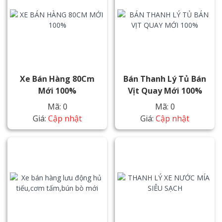
Xe Bán Hàng 80Cm
Bán Thanh Lý Tủ Bán
Mới 100%
Vịt Quay Mới 100%
Mã: 0
Mã: 0
Giá:
Cập nhật
Giá:
Cập nhật