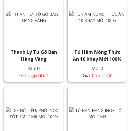
Thanh Lý Tủ Gổ Bán
Tủ Hâm Nóng Thức
Hàng Vàng
Ăn 10 Khay Mới 100%
Mã: 0
Mã: 0
Giá:
Cập nhật
Giá:
Cập nhật