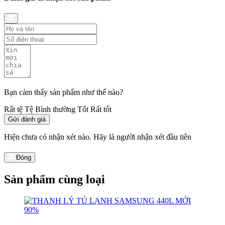
Bạn cảm thấy sản phẩm như thế nào?
Rất tệ
Tệ
Bình thường
Tốt
Rất tốt
Gửi đánh giá
Hiện chưa có nhận xét nào. Hãy là người nhận xét đầu tiên
Đóng
Sản phẩm cùng loại