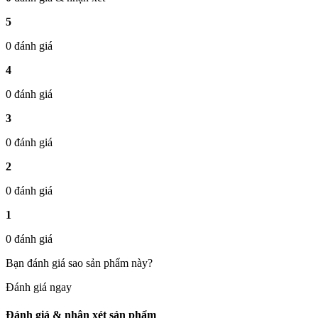
5
0 đánh giá
4
0 đánh giá
3
0 đánh giá
2
0 đánh giá
1
0 đánh giá
Bạn đánh giá sao sản phẩm này?
Đánh giá ngay
Đánh giá & nhận xét sản phẩm