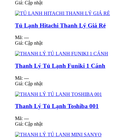
Giá:
Cập nhật
Tủ Lạnh Hitachi Thanh Lý Giá Rẻ
Mã: ---
Giá:
Cập nhật
Thanh Lý Tủ Lạnh Funiki 1 Cánh
Mã: ---
Giá:
Cập nhật
Thanh Lý Tủ Lạnh Toshiba 001
Mã: ---
Giá:
Cập nhật