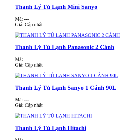
Thanh Lý Tủ Lạnh Mini Sanyo
Mã: ---
Giá:
Cập nhật
Thanh Lý Tủ Lạnh Panasonic 2 Cánh
Mã: ---
Giá:
Cập nhật
Thanh Lý Tủ Lạnh Sanyo 1 Cánh 90L
Mã: ---
Giá:
Cập nhật
Thanh Lý Tủ Lạnh Hitachi