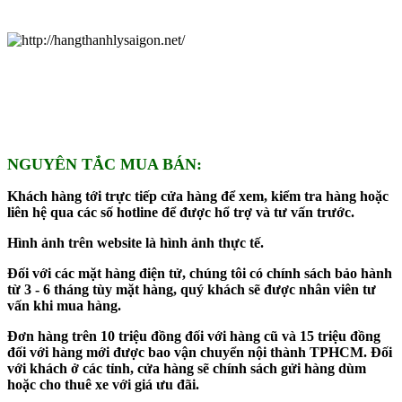
NGUYÊN TẮC MUA BÁN:
Khách hàng tới trực tiếp cửa hàng để xem, kiểm tra hàng hoặc
liên hệ qua các số hotline để được hổ trợ và tư vấn trước.
Hình ảnh trên website là hình ảnh thực tế.
Đối với các mặt hàng điện tử, chúng tôi có chính sách bảo hành
từ 3 - 6 tháng tùy mặt hàng, quý khách sẽ được nhân viên tư
vấn khi mua hàng.
Đơn hàng trên 10 triệu đồng đối với hàng cũ và 15 triệu đồng
đối với hàng mới được bao vận chuyển nội thành TPHCM. Đối
với khách ở các tỉnh, cửa hàng sẽ chính sách gửi hàng dùm
hoặc cho thuê xe với giá ưu đãi.