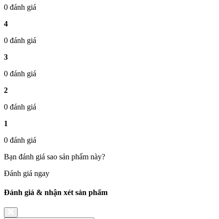
0 đánh giá
4
0 đánh giá
3
0 đánh giá
2
0 đánh giá
1
0 đánh giá
Bạn đánh giá sao sản phẩm này?
Đánh giá ngay
Đánh giá & nhận xét sản phẩm