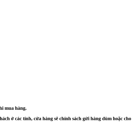
khi mua hàng.
hách ở các tỉnh, cửa hàng sẽ chính sách gửi hàng dùm hoặc cho