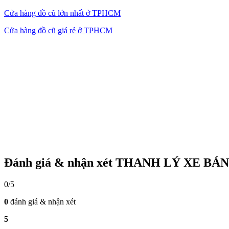
Cửa hàng đồ cũ lớn nhất ở TPHCM
Cửa hàng đồ cũ giá rẻ ở TPHCM
Đánh giá & nhận xét THANH LÝ XE BÁ
0/5
0
đánh giá & nhận xét
5