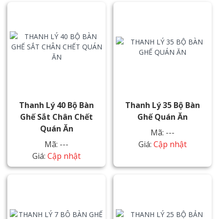
Thanh Lý 40 Bộ Bàn
Thanh Lý 35 Bộ Bàn
Ghế Sắt Chân Chết
Ghế Quán Ăn
Quán Ăn
Mã: ---
Mã: ---
Giá:
Cập nhật
Giá:
Cập nhật