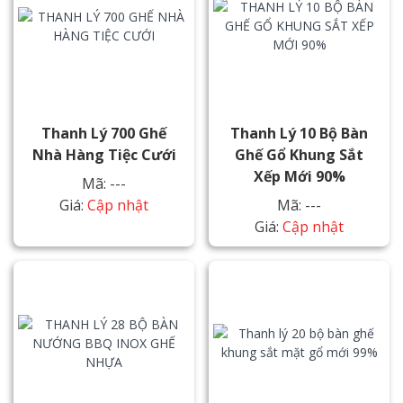
Thanh Lý 700 Ghế
Thanh Lý 10 Bộ Bàn
Nhà Hàng Tiệc Cưới
Ghế Gổ Khung Sắt
Xếp Mới 90%
Mã: ---
Giá:
Cập nhật
Mã: ---
Giá:
Cập nhật