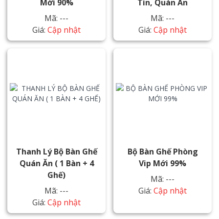
Mới 90%
Tin, Quán Ăn
Mã: ---
Mã: ---
Giá:
Cập nhật
Giá:
Cập nhật
Thanh Lý Bộ Bàn Ghế
Bộ Bàn Ghế Phòng
Quán Ăn ( 1 Bàn + 4
Vip Mới 99%
Ghế)
Mã: ---
Mã: ---
Giá:
Cập nhật
Giá:
Cập nhật