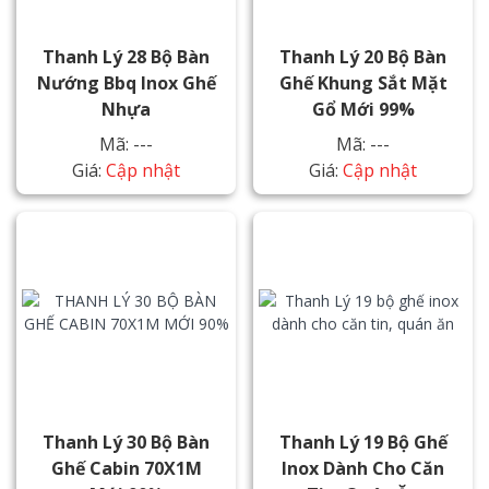
Thanh Lý 28 Bộ Bàn
Thanh Lý 20 Bộ Bàn
Nướng Bbq Inox Ghế
Ghế Khung Sắt Mặt
Nhựa
Gổ Mới 99%
Mã: ---
Mã: ---
Giá:
Cập nhật
Giá:
Cập nhật
Thanh Lý 30 Bộ Bàn
Thanh Lý 19 Bộ Ghế
Ghế Cabin 70X1M
Inox Dành Cho Căn