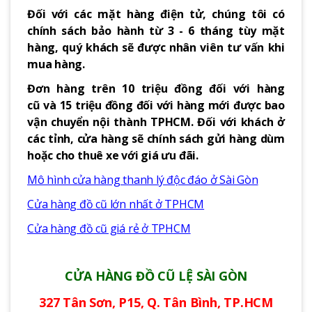
Đối với các mặt hàng điện tử, chúng tôi có
chính sách bảo hành từ 3 - 6 tháng tùy mặt
hàng, quý khách sẽ được nhân viên tư vấn khi
mua hàng.
Đơn hàng trên 10 triệu đồng đối với hàng
cũ và 15 triệu đồng đối với hàng mới được bao
vận chuyển nội thành TPHCM. Đối với khách ở
các tỉnh, cửa hàng sẽ chính sách gửi hàng dùm
hoặc cho thuê xe với giá ưu đãi.
Mô hình cửa hàng thanh lý độc đáo ở Sài Gòn
Cửa hàng đồ cũ lớn nhất ở TPHCM
Cửa hàng đồ cũ giá rẻ ở TPHCM
CỬA HÀNG ĐỒ CŨ LỆ SÀI GÒN
327 Tân Sơn, P15, Q. Tân Bình, TP.HCM