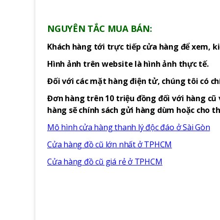
NGUYÊN TẮC MUA BÁN:
Khách hàng tới trực tiếp cửa hàng để xem, ki
Hình ảnh trên website là hình ảnh thực tế.
Đối với các mặt hàng điện tử, chúng tôi có c
Đơn hàng trên 10 triệu đồng đối với hàng cũ 
hàng sẽ chính sách gửi hàng dùm hoặc cho thu
Mô hình cửa hàng thanh lý độc đáo ở Sài Gòn
Cửa hàng đồ cũ lớn nhất ở TPHCM
Cửa hàng đồ cũ giá rẻ ở TPHCM