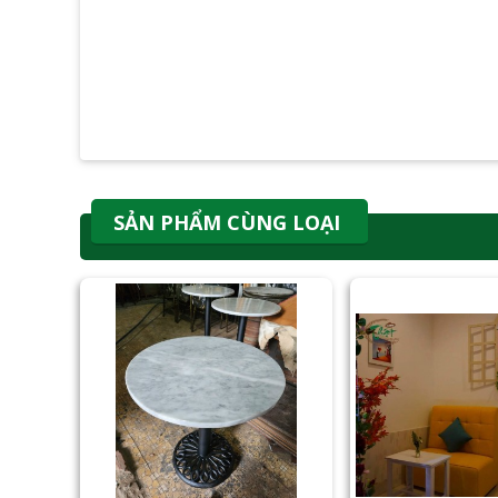
SẢN PHẨM CÙNG LOẠI