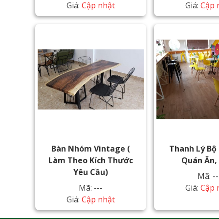
Giá:
Cập nhật
Giá:
Cập 
Bàn Nhóm Vintage (
Thanh Lý Bộ
Làm Theo Kích Thước
Quán Ăn,
Yêu Cầu)
Mã: --
Mã: ---
Giá:
Cập 
Giá:
Cập nhật