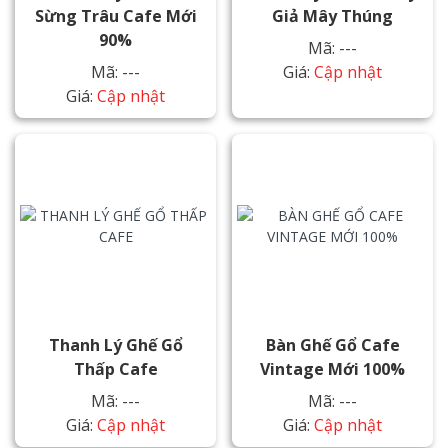
Sừng Trâu Cafe Mới
Giả Mây Thúng
90%
Mã: ---
Mã: ---
Giá:
Cập nhật
Giá:
Cập nhật
Thanh Lý Ghế Gổ
Bàn Ghế Gổ Cafe
Thấp Cafe
Vintage Mới 100%
Mã: ---
Mã: ---
Giá:
Cập nhật
Giá:
Cập nhật