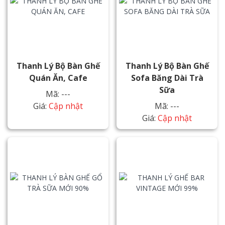
Thanh Lý Bộ Bàn Ghế
Thanh Lý Bộ Bàn Ghế
Quán Ăn, Cafe
Sofa Băng Dài Trà
Sữa
Mã: ---
Giá:
Cập nhật
Mã: ---
Giá:
Cập nhật