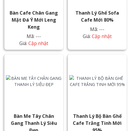
Bàn Cafe Chân Gang
Thanh Lý Ghế Sofa
Mặt Đá Ý Mới Leng
Cafe Mới 80%
Keng
Mã: ---
Mã: ---
Giá:
Cập nhật
Giá:
Cập nhật
Bàn Me Tây Chân
Thanh Lý Bộ Bàn Ghế
Gang Thanh Lý Siêu
Cafe Trắng Tinh Mới
Đẹp
95%