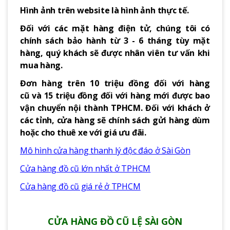
Hình ảnh trên website là hình ảnh thực tế.
Đối với các mặt hàng điện tử, chúng tôi có
chính sách bảo hành từ 3 - 6 tháng tùy mặt
hàng, quý khách sẽ được nhân viên tư vấn khi
mua hàng.
Đơn hàng trên 10 triệu đồng đối với hàng
cũ và 15 triệu đồng đối với hàng mới được bao
vận chuyển nội thành TPHCM. Đối với khách ở
các tỉnh, cửa hàng sẽ chính sách gửi hàng dùm
hoặc cho thuê xe với giá ưu đãi.
Mô hình cửa hàng thanh lý độc đáo ở Sài Gòn
Cửa hàng đồ cũ lớn nhất ở TPHCM
Cửa hàng đồ cũ giá rẻ ở TPHCM
CỬA HÀNG ĐỒ CŨ LỆ SÀI GÒN