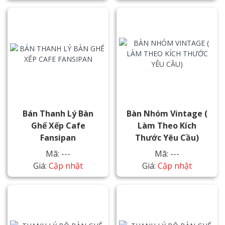
Bán Thanh Lý Bàn
Bàn Nhóm Vintage (
Ghế Xếp Cafe
Làm Theo Kích
Fansipan
Thước Yêu Cầu)
Mã: ---
Mã: ---
Giá:
Cập nhật
Giá:
Cập nhật