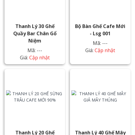
Thanh Lý 30 Ghế
Bộ Bàn Ghế Cafe Mới
Quầy Bar Chân Gổ
- Lsg 001
Niệm
Mã: ---
Mã: ---
Giá:
Cập nhật
Giá:
Cập nhật
Thanh Lý 20 Ghế
Thanh Lý 40 Ghế Mây