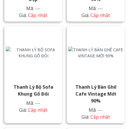
Mã: ---
Mã: ---
Giá:
Cập nhật
Giá:
Cập nhật
Thanh Lý Bộ Sofa
Thanh Lý Bàn Ghế
Khung Gổ Đôi
Cafe Vintage Mới
90%
Mã: ---
Giá:
Cập nhật
Mã: ---
Giá:
Cập nhật