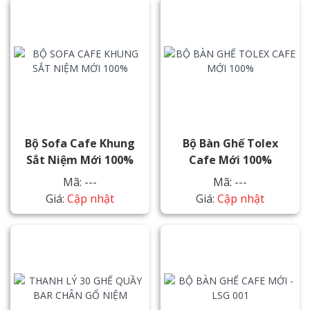
Bộ Sofa Cafe Khung
Bộ Bàn Ghế Tolex
Sắt Niệm Mới 100%
Cafe Mới 100%
Mã: ---
Mã: ---
Giá:
Cập nhật
Giá:
Cập nhật